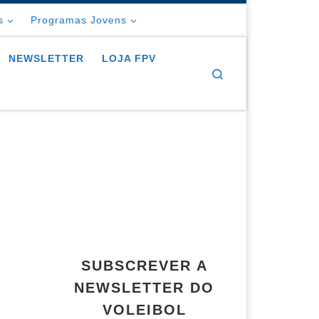
s
Programas Jovens
NEWSLETTER
LOJA FPV
Search
SUBSCREVER A
NEWSLETTER DO
VOLEIBOL