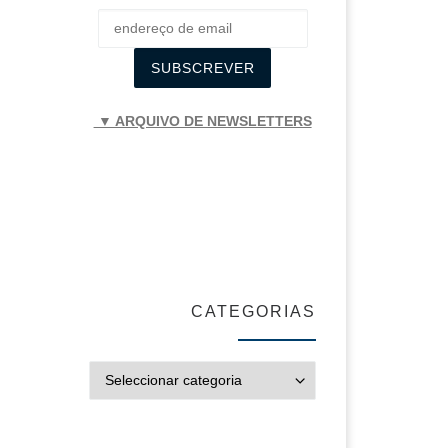
▼ ARQUIVO DE NEWSLETTERS
CATEGORIAS
CATEGORIAS