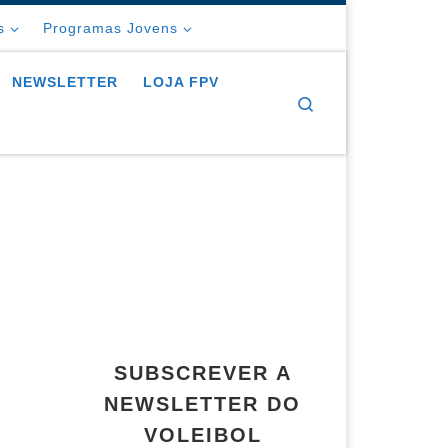
s
Programas Jovens
NEWSLETTER
LOJA FPV
Search
SUBSCREVER A
NEWSLETTER DO
VOLEIBOL