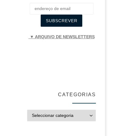
▼ ARQUIVO DE NEWSLETTERS
CATEGORIAS
CATEGORIAS