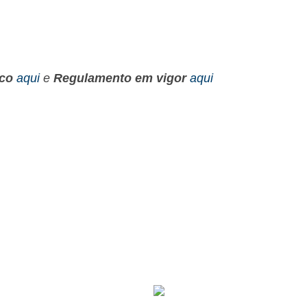
co
aqui
e
Regulamento em vigor
aqui