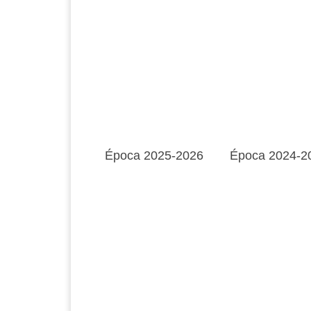
Época 2025-2026
Época 2024-2