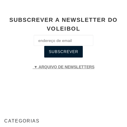
SUBSCREVER A NEWSLETTER DO
VOLEIBOL
▼ ARQUIVO DE NEWSLETTERS
CATEGORIAS