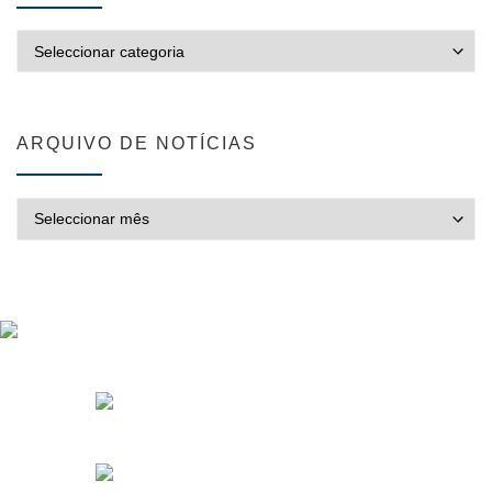
CATEGORIAS
ARQUIVO DE NOTÍCIAS
ARQUIVO DE NOTÍCIAS