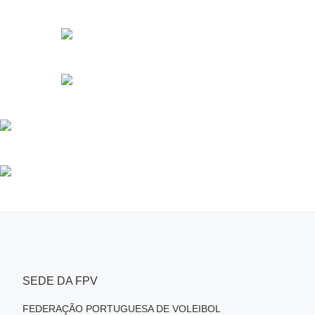
SEDE DA FPV
FEDERAÇÃO PORTUGUESA DE VOLEIBOL