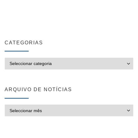
CATEGORIAS
CATEGORIAS
ARQUIVO DE NOTÍCIAS
ARQUIVO DE NOTÍCIAS