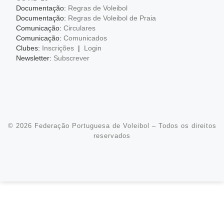
Documentação:
Regras de Voleibol
Documentação:
Regras de Voleibol de Praia
Comunicação:
Circulares
Comunicação:
Comunicados
Clubes:
Inscrições
|
Login
Newsletter:
Subscrever
© 2026
Federação Portuguesa de Voleibol
– Todos os direitos
reservados