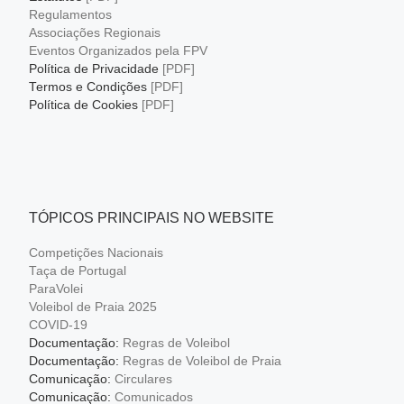
Regulamentos
Associações Regionais
Eventos Organizados pela FPV
Política de Privacidade
[PDF]
Termos e Condições
[PDF]
Política de Cookies
[PDF]
TÓPICOS PRINCIPAIS NO WEBSITE
Competições Nacionais
Taça de Portugal
ParaVolei
Voleibol de Praia 2025
COVID-19
Documentação:
Regras de Voleibol
Documentação:
Regras de Voleibol de Praia
Comunicação:
Circulares
Comunicação:
Comunicados