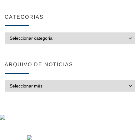
CATEGORIAS
CATEGORIAS
ARQUIVO DE NOTÍCIAS
ARQUIVO DE NOTÍCIAS