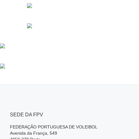
SEDE DA FPV
FEDERAÇÃO PORTUGUESA DE VOLEIBOL
Avenida da França, 549