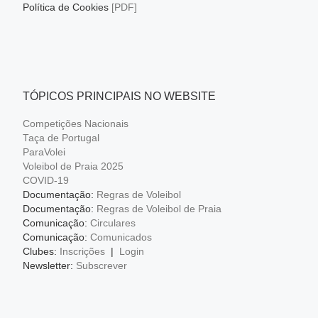
Política de Cookies
[PDF]
TÓPICOS PRINCIPAIS NO WEBSITE
Competições Nacionais
Taça de Portugal
ParaVolei
Voleibol de Praia 2025
COVID-19
Documentação:
Regras de Voleibol
Documentação:
Regras de Voleibol de Praia
Comunicação:
Circulares
Comunicação:
Comunicados
Clubes:
Inscrições
|
Login
Newsletter:
Subscrever