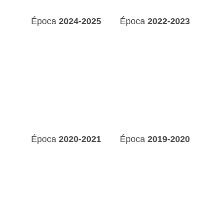
Época
2024-2025
Época
2022-2023
Época
2020-2021
Época
2019-2020