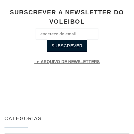
SUBSCREVER A NEWSLETTER DO
VOLEIBOL
▼ ARQUIVO DE NEWSLETTERS
CATEGORIAS