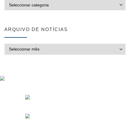
CATEGORIAS
ARQUIVO DE NOTÍCIAS
ARQUIVO DE NOTÍCIAS