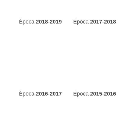
Época
2018-2019
Época
2017-2018
Época
2016-2017
Época
2015-2016