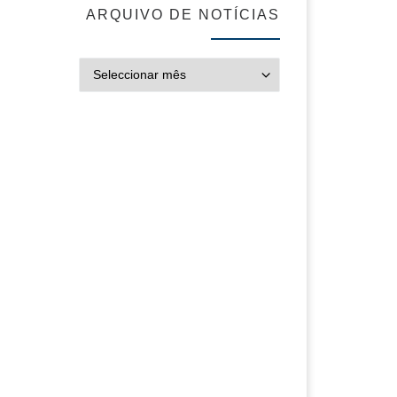
ARQUIVO DE NOTÍCIAS
ARQUIVO DE NOT