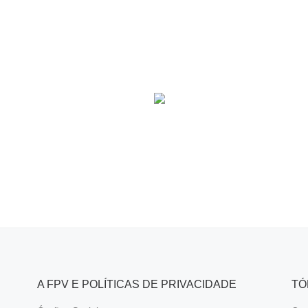
A FPV E POLÍTICAS DE PRIVACIDADE
TÓ