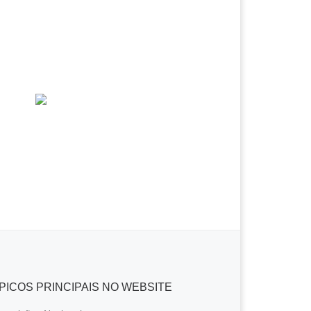
PICOS PRINCIPAIS NO WEBSITE