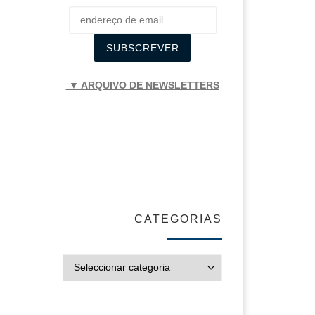
▼ ARQUIVO DE NEWSLETTERS
CATEGORIAS
CATEGORIAS