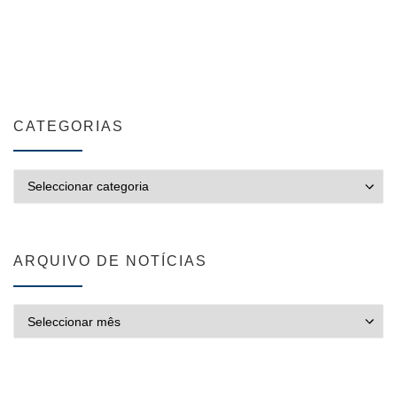
CATEGORIAS
CATEGORIAS
ARQUIVO DE NOTÍCIAS
ARQUIVO DE NOTÍCIAS