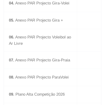
04.
Anexo PAR Projecto Gira-Volei
05.
Anexo PAR Projecto Gira +
06.
Anexo PAR Projecto Voleibol ao
Ar Livre
07.
Anexo PAR Projecto Gira-Praia
08.
Anexo PAR Projecto ParaVolei
09.
Plano Alta Competição 2026