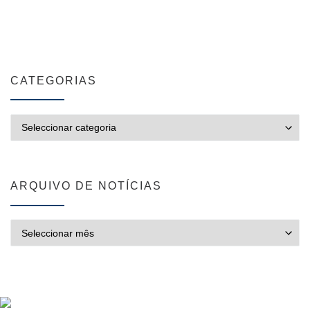
CATEGORIAS
CATEGORIAS
ARQUIVO DE NOTÍCIAS
ARQUIVO DE NOTÍCIAS