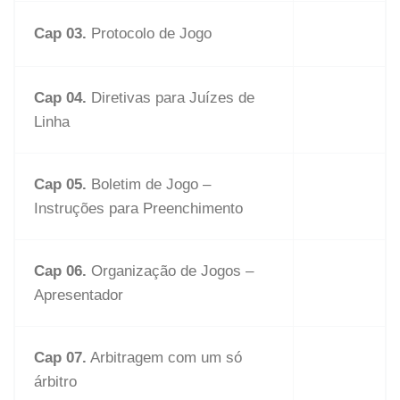
Cap 03.
Protocolo de Jogo
Cap 04.
Diretivas para Juízes de
Linha
Cap 05.
Boletim de Jogo –
Instruções para Preenchimento
Cap 06.
Organização de Jogos –
Apresentador
Cap 07.
Arbitragem com um só
árbitro