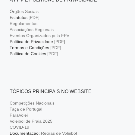
Órgãos Sociais
Estatutos
[PDF]
Regulamentos
Associações Regionais
Eventos Organizados pela FPV
Política de Privacidade
[PDF]
Termos e Condições
[PDF]
Política de Cookies
[PDF]
TÓPICOS PRINCIPAIS NO WEBSITE
Competições Nacionais
Taça de Portugal
ParaVolei
Voleibol de Praia 2025
COVID-19
Documentação:
Regras de Voleibol