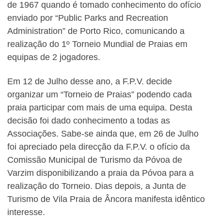
de 1967 quando é tomado conhecimento do ofício
enviado por “Public Parks and Recreation
Administration” de Porto Rico, comunicando a
realização do 1º Torneio Mundial de Praias em
equipas de 2 jogadores.
Em 12 de Julho desse ano, a F.P.V. decide
organizar um “Torneio de Praias” podendo cada
praia participar com mais de uma equipa. Desta
decisão foi dado conhecimento a todas as
Associações. Sabe-se ainda que, em 26 de Julho
foi apreciado pela direcção da F.P.V. o ofício da
Comissão Municipal de Turismo da Póvoa de
Varzim disponibilizando a praia da Póvoa para a
realização do Torneio. Dias depois, a Junta de
Turismo de Vila Praia de Âncora manifesta idêntico
interesse.