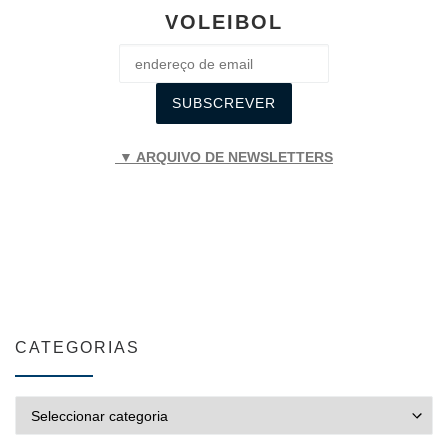
VOLEIBOL
▼ ARQUIVO DE NEWSLETTERS
CATEGORIAS
CATEGORIAS