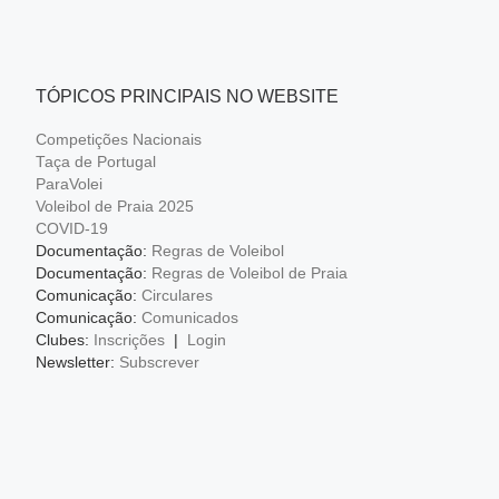
TÓPICOS PRINCIPAIS NO WEBSITE
Competições Nacionais
Taça de Portugal
ParaVolei
Voleibol de Praia 2025
COVID-19
Documentação:
Regras de Voleibol
Documentação:
Regras de Voleibol de Praia
Comunicação:
Circulares
Comunicação:
Comunicados
Clubes:
Inscrições
|
Login
Newsletter:
Subscrever