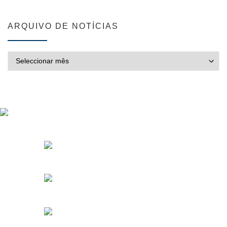
ARQUIVO DE NOTÍCIAS
ARQUIVO DE NOTÍCIAS