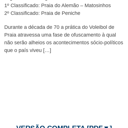
1º Classificado: Praia do Alemão – Matosinhos
2º Classificado: Praia de Peniche
Durante a década de 70 a prática do Voleibol de
Praia atravessa uma fase de ofuscamento à qual
não serão alheios os acontecimentos sócio-políticos
que o país viveu […]