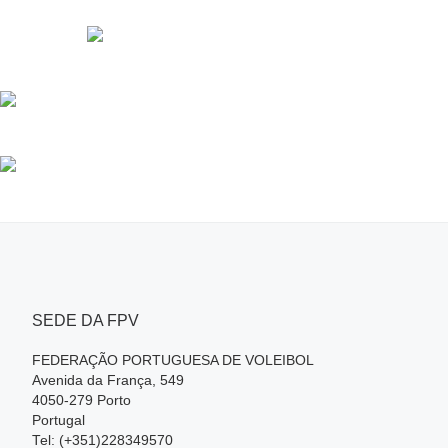
SEDE DA FPV
FEDERAÇÃO PORTUGUESA DE VOLEIBOL
Avenida da França, 549
4050-279 Porto
Portugal
Tel: (+351)228349570