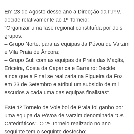
Em 23 de Agosto desse ano a Direcção da F.P.V.
decide relativamente ao 1º Torneio:
“Organizar uma fase regional constituída por dois
grupos:
– Grupo Norte: para as equipas da Póvoa de Varzim
e Vila Praia de Âncora;
– Grupo Sul: com as equipas da Praia das Maçãs,
Ericeira, Costa da Caparica e Barreiro; Decide
ainda que a Final se realizaria na Figueira da Foz
em 23 de Setembro e atribui um subsídio de mil
escudos a cada uma das equipas finalistas”.
Este 1º Torneio de Voleibol de Praia foi ganho por
uma equipa da Póvoa de Varzim denominada “Os
Catedráticos”. O 2º Torneio realizado no ano
seguinte tem o seguinte desfecho: