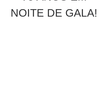
NOITE DE GALA!