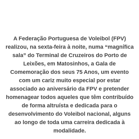
A Federação Portuguesa de Voleibol (FPV)
realizou, na sexta-feira à noite, numa “magnífica
sala” do Terminal de Cruzeiros do Porto de
Leixões, em Matosinhos, a Gala de
Comemoração dos seus 75 Anos, um evento
com um cariz muito especial por estar
associado ao aniversário da FPV e pretender
homenagear todos aqueles que têm contribuído
de forma altruísta e dedicada para o
desenvolvimento do Voleibol nacional, alguns
ao longo de toda uma carreira dedicada à
modalidade.