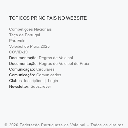
TÓPICOS PRINCIPAIS NO WEBSITE
Competições Nacionais
Taça de Portugal
ParaVolei
Voleibol de Praia 2025
COVID-19
Documentação:
Regras de Voleibol
Documentação:
Regras de Voleibol de Praia
Comunicação:
Circulares
Comunicação:
Comunicados
Clubes:
Inscrições
|
Login
Newsletter:
Subscrever
© 2026
Federação Portuguesa de Voleibol
– Todos os direitos