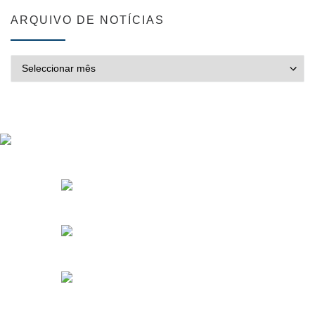
ARQUIVO DE NOTÍCIAS
ARQUIVO DE NOTÍCIAS