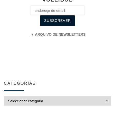
▼ ARQUIVO DE NEWSLETTERS
CATEGORIAS
CATEGORIAS