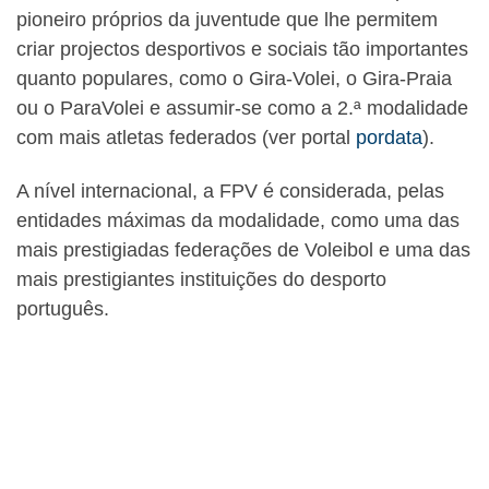
pioneiro próprios da juventude que lhe permitem
criar projectos desportivos e sociais tão importantes
quanto populares, como o Gira-Volei, o Gira-Praia
ou o ParaVolei e assumir-se como a 2.ª modalidade
com mais atletas federados (ver portal
pordata
).
A nível internacional, a FPV é considerada, pelas
entidades máximas da modalidade, como uma das
mais prestigiadas federações de Voleibol e uma das
mais prestigiantes instituições do desporto
português.