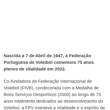
Nascida a 7 de Abril de 1947, a Federação
Portuguesa de Voleibol comemora 75 anos
plenos de vitalidade em 2022.
Co-fundadora da Federação Internacional de
Voleibol (FIVB), condecorada com a Medalha de
Bons Serviços Desportivos (2000) ao longo de 75
anos totalmente dedicados ao desenvolvimento do
Voleibol, a FPV manteve a vitalidade e o espírito de