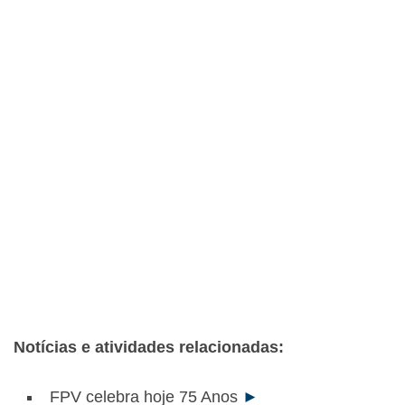
Notícias e atividades relacionadas:
FPV celebra hoje 75 Anos
►