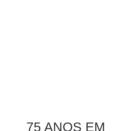
75 ANOS EM