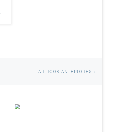
Artigos anteriores
ARTIGOS ANTERIORES