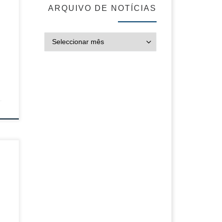
ARQUIVO DE NOTÍCIAS
ARQUIVO DE NOT
ão