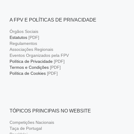
A FPV E POLÍTICAS DE PRIVACIDADE
Órgãos Sociais
Estatutos
[PDF]
Regulamentos
Associações Regionais
Eventos Organizados pela FPV
Política de Privacidade
[PDF]
Termos e Condições
[PDF]
Política de Cookies
[PDF]
TÓPICOS PRINCIPAIS NO WEBSITE
Competições Nacionais
Taça de Portugal