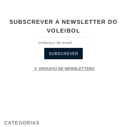
SUBSCREVER A NEWSLETTER DO
VOLEIBOL
▼ ARQUIVO DE NEWSLETTERS
CATEGORIAS