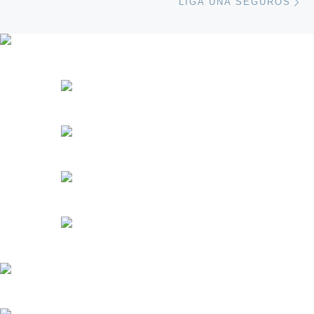
LIGA UNA SEGUROS