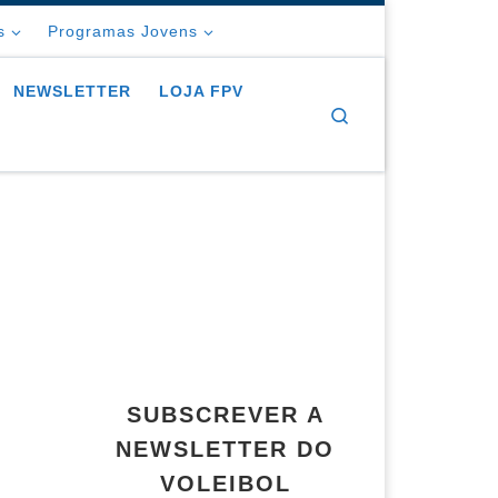
s
Programas Jovens
NEWSLETTER
LOJA FPV
Search
SUBSCREVER A
NEWSLETTER DO
VOLEIBOL