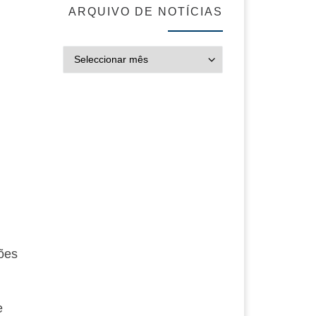
ARQUIVO DE NOTÍCIAS
ARQUIVO DE NOT
ções
e