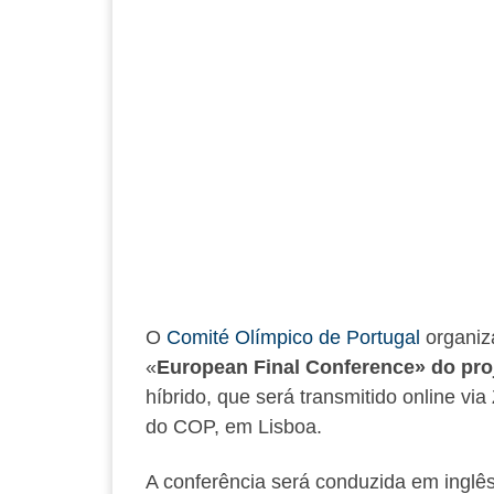
O
Comité Olímpico de Portugal
organiz
«
European Final Conference» do pro
híbrido, que será transmitido online v
do COP, em Lisboa.
A conferência será conduzida em inglês