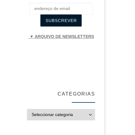
▼ ARQUIVO DE NEWSLETTERS
CATEGORIAS
CATEGORIAS