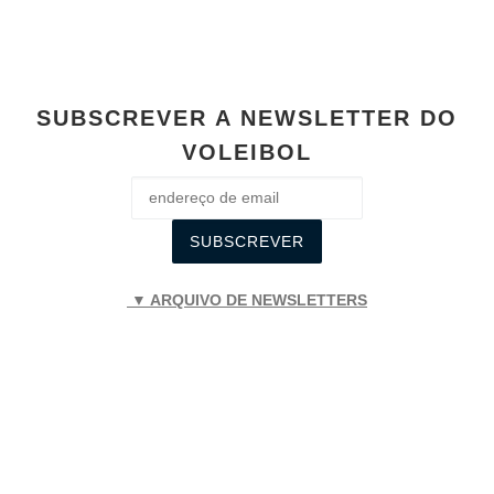
SUBSCREVER A NEWSLETTER DO
VOLEIBOL
▼ ARQUIVO DE NEWSLETTERS