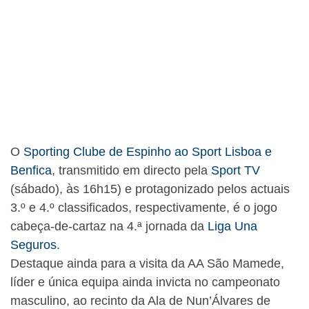
O
Sporting Clube de Espinho ao Sport Lisboa e
Benfica
, transmitido em directo pela
Sport TV
(sábado), às 16h15) e protagonizado pelos actuais
3.º e 4.º classificados, respectivamente, é o jogo
cabeça-de-cartaz na 4.ª jornada da
Liga Una
Seguros
.
Destaque ainda para a visita da AA São Mamede,
líder e única equipa ainda invicta no campeonato
masculino, ao recinto da Ala de Nun’Álvares de