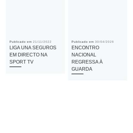
Publicado em
21/11/2022
Publicado em
30/04/2026
LIGA UNA SEGUROS
ENCONTRO
EM DIRECTO NA
NACIONAL
SPORT TV
REGRESSA À
GUARDA