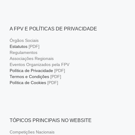
A FPV E POLÍTICAS DE PRIVACIDADE
Órgãos Sociais
Estatutos
[PDF]
Regulamentos
Associações Regionais
Eventos Organizados pela FPV
Política de Privacidade
[PDF]
Termos e Condições
[PDF]
Política de Cookies
[PDF]
TÓPICOS PRINCIPAIS NO WEBSITE
Competições Nacionais