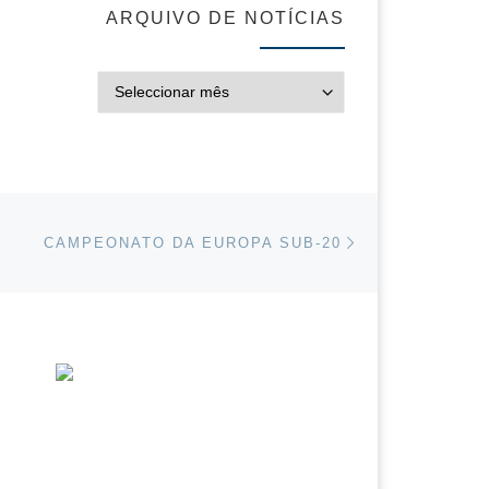
ARQUIVO DE NOTÍCIAS
ARQUIVO DE NOT
Next post
IGOS
CAMPEONATO DA EUROPA SUB-20