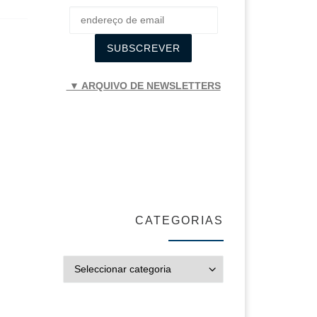
▼ ARQUIVO DE NEWSLETTERS
CATEGORIAS
CATEGORIAS