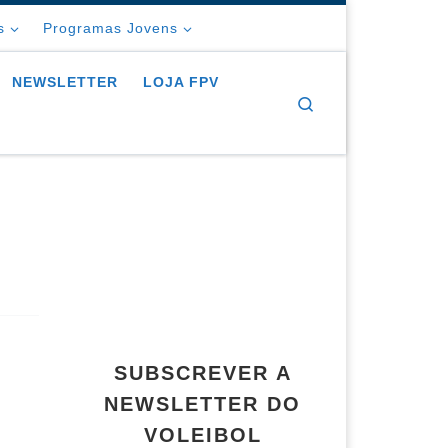
s
Programas Jovens
NEWSLETTER
LOJA FPV
Search
SUBSCREVER A
NEWSLETTER DO
VOLEIBOL