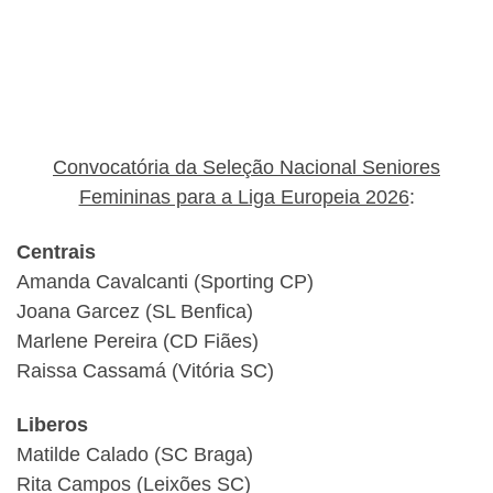
Convocatória da Seleção Nacional Seniores
Femininas para a Liga Europeia 2026
:
Centrais
Amanda Cavalcanti (Sporting CP)
Joana Garcez (SL Benfica)
Marlene Pereira (CD Fiães)
Raissa Cassamá (Vitória SC)
Liberos
Matilde Calado (SC Braga)
Rita Campos (Leixões SC)