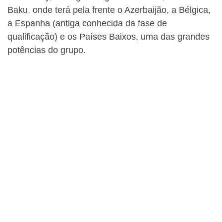
Baku, onde terá pela frente o Azerbaijão, a Bélgica,
a Espanha (antiga conhecida da fase de
qualificação) e os Países Baixos, uma das grandes
potências do grupo.