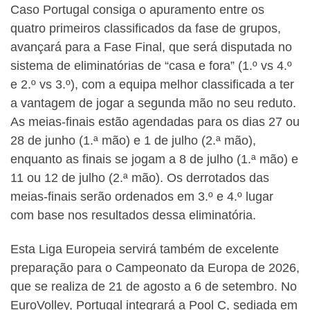
Caso Portugal consiga o apuramento entre os
quatro primeiros classificados da fase de grupos,
avançará para a Fase Final, que será disputada no
sistema de eliminatórias de “casa e fora” (1.º vs 4.º
e 2.º vs 3.º), com a equipa melhor classificada a ter
a vantagem de jogar a segunda mão no seu reduto.
As meias-finais estão agendadas para os dias 27 ou
28 de junho (1.ª mão) e 1 de julho (2.ª mão),
enquanto as finais se jogam a 8 de julho (1.ª mão) e
11 ou 12 de julho (2.ª mão). Os derrotados das
meias-finais serão ordenados em 3.º e 4.º lugar
com base nos resultados dessa eliminatória.
Esta Liga Europeia servirá também de excelente
preparação para o Campeonato da Europa de 2026,
que se realiza de 21 de agosto a 6 de setembro. No
EuroVolley, Portugal integrará a Pool C, sediada em