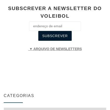
SUBSCREVER A NEWSLETTER DO
VOLEIBOL
▼ ARQUIVO DE NEWSLETTERS
CATEGORIAS
CATEGORIAS