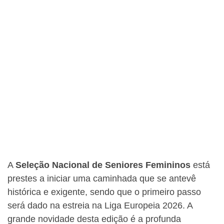
A
Seleção Nacional de Seniores Femininos
está
prestes a iniciar uma caminhada que se antevê
histórica e exigente, sendo que o primeiro passo
será dado na estreia na Liga Europeia 2026. A
grande novidade desta edição é a profunda