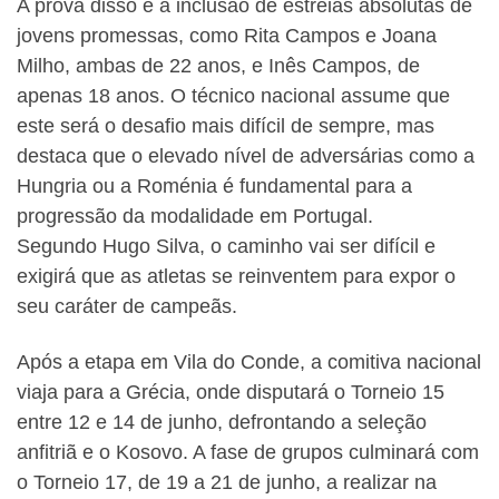
A prova disso é a inclusão de estreias absolutas de
jovens promessas, como Rita Campos e Joana
Milho, ambas de 22 anos, e Inês Campos, de
apenas 18 anos. O técnico nacional assume que
este será o desafio mais difícil de sempre, mas
destaca que o elevado nível de adversárias como a
Hungria ou a Roménia é fundamental para a
progressão da modalidade em Portugal.
Segundo Hugo Silva, o caminho vai ser difícil e
exigirá que as atletas se reinventem para expor o
seu caráter de campeãs.
Após a etapa em Vila do Conde, a comitiva nacional
viaja para a Grécia, onde disputará o Torneio 15
entre 12 e 14 de junho, defrontando a seleção
anfitriã e o Kosovo. A fase de grupos culminará com
o Torneio 17, de 19 a 21 de junho, a realizar na