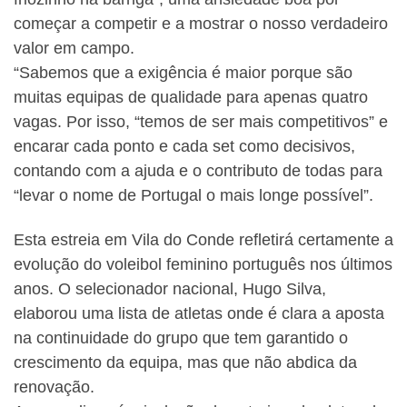
começar a competir e a mostrar o nosso verdadeiro
valor em campo.
“Sabemos que a exigência é maior porque são
muitas equipas de qualidade para apenas quatro
vagas. Por isso, “temos de ser mais competitivos” e
encarar cada ponto e cada set como decisivos,
contando com a ajuda e o contributo de todas para
“levar o nome de Portugal o mais longe possível”.
Esta estreia em Vila do Conde refletirá certamente a
evolução do voleibol feminino português nos últimos
anos. O selecionador nacional, Hugo Silva,
elaborou uma lista de atletas onde é clara a aposta
na continuidade do grupo que tem garantido o
crescimento da equipa, mas que não abdica da
renovação.