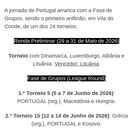
A jornada de Portugal
arranca
com a Fase de
Grupos, sendo o primeiro anfitrião, em Vila do
Conde, de um dos 24 torneios:
Ronda Preliminar (29 a 31 de Maio de 2026)
Torneio
com Dinamarca, Luxemburgo, Albânia e
Lituânia.
Vencedor: Lituânia
.
Fase de Grupos (League Round)
1.º Torneio 5 (5 a 7 de Junho de 2026)
:
PORTUGAL (org.), Macedónia e Hungria.
2.º Torneio 15 (12 a 14 de Junho de 2026)
: Grécia
(org.), PORTUGAL e Kosovo.