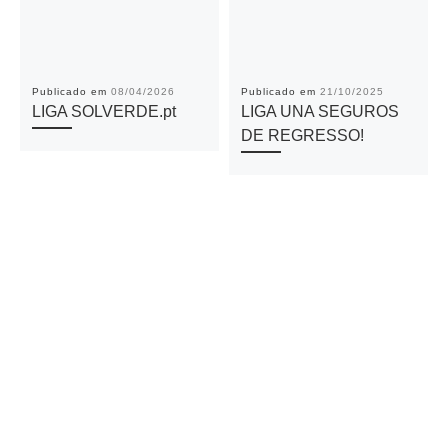
Publicado em
08/04/2026
Publicado em
21/10/2025
LIGA SOLVERDE.pt
LIGA UNA SEGUROS
DE REGRESSO!