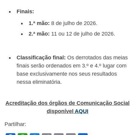
Finais:
1.ª mão:
8 de julho de 2026.
2.ª mão:
11 ou 12 de julho de 2026.
Classificação final:
Os derrotados das meias
finais serão ordenados em 3.º e 4.º lugar com
base exclusivamente nos seus resultados
nessa eliminatória.
Acreditação dos órgãos de Comunicação Social
disponível
AQUI
Partilhar: