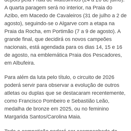
A quarta paragem será no interior, na Praia do
Azibo, em Macedo de Cavaleiros (31 de julho a 2 de
agosto), seguindo-se o Algarve com a etapa na
Praia da Rocha, em Portimão (7 a 9 de agosto). A
grande final, que decidirá os novos campeões
nacionais, está agendada para os dias 14, 15 e 16
de agosto, na emblemática Praia dos Pescadores,
em Albufeira.
Para além da luta pelo título, o circuito de 2026
poderá servir para observar a evolução de outros
atletas ou duplas que se destacaram recentemente,
como Francisco Pombeiro e Sebastião Leão,
medalha de bronze em 2025, ou no feminino
Margarida Santos/Carolina Maia.