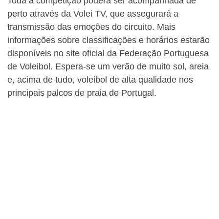
Toda a competição poderá ser acompanhada de
perto através da Volei TV, que assegurará a
transmissão das emoções do circuito. Mais
informações sobre classificações e horários estarão
disponíveis no site oficial da Federação Portuguesa
de Voleibol. Espera-se um verão de muito sol, areia
e, acima de tudo, voleibol de alta qualidade nos
principais palcos de praia de Portugal.