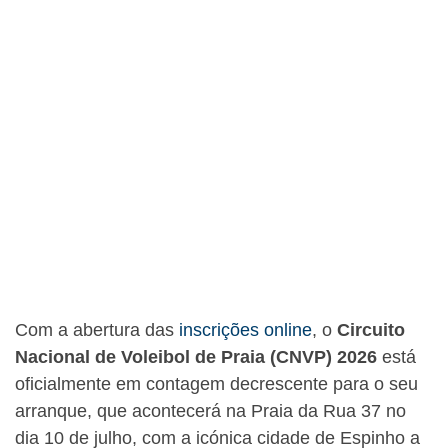
Com a abertura das
inscrições online
, o
Circuito
Nacional de Voleibol de Praia (CNVP) 2026
está
oficialmente em contagem decrescente para o seu
arranque, que acontecerá na Praia da Rua 37 no
dia 10 de julho, com a icónica cidade de Espinho a