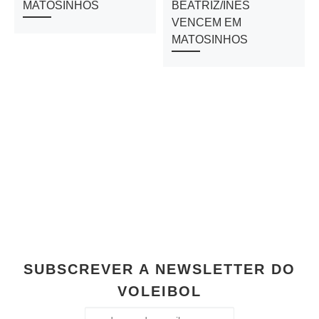
MATOSINHOS
BEATRIZ/INÊS
VENCEM EM
MATOSINHOS
SUBSCREVER A NEWSLETTER DO
VOLEIBOL