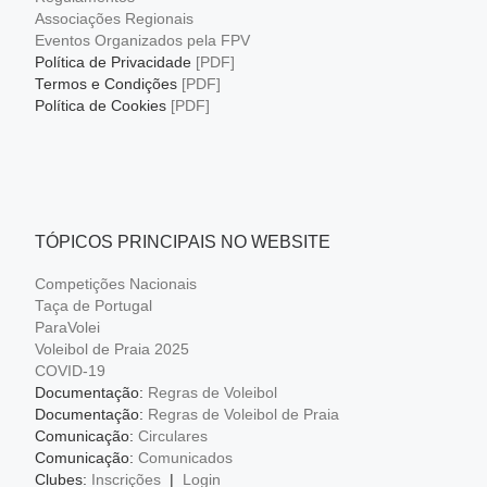
Associações Regionais
Eventos Organizados pela FPV
Política de Privacidade
[PDF]
Termos e Condições
[PDF]
Política de Cookies
[PDF]
TÓPICOS PRINCIPAIS NO WEBSITE
Competições Nacionais
Taça de Portugal
ParaVolei
Voleibol de Praia 2025
COVID-19
Documentação:
Regras de Voleibol
Documentação:
Regras de Voleibol de Praia
Comunicação:
Circulares
Comunicação:
Comunicados
Clubes:
Inscrições
|
Login