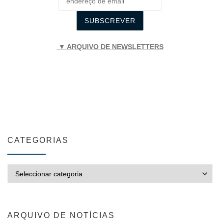
▼ ARQUIVO DE NEWSLETTERS
CATEGORIAS
CATEGORIAS
ARQUIVO DE NOTÍCIAS