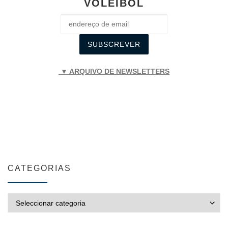
VOLEIBOL
▼ ARQUIVO DE NEWSLETTERS
CATEGORIAS
CATEGORIAS