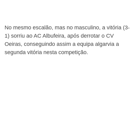
No mesmo escalão, mas no masculino, a vitória (3-
1) sorriu ao AC Albufeira, após derrotar o CV
Oeiras, conseguindo assim a equipa algarvia a
segunda vitória nesta competição.