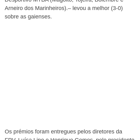
Arneiro dos Marinheiros).– levou a melhor (3-0)
sobre as gaienses.
Os prémios foram entregues pelos diretores da