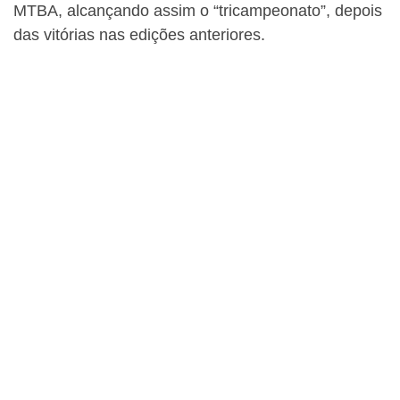
MTBA, alcançando assim o “tricampeonato”, depois
das vitórias nas edições anteriores.