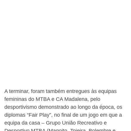
A terminar, foram também entregues às equipas
femininas do MTBA e CA Madalena, pelo
desportivismo demonstrado ao longo da época, os
diplomas “Fair Play”, no final de um jogo em que a
equipa da casa – Grupo União Recreativo e
Desportivo MTBA (Magoito, Tojeira, Bolembre e