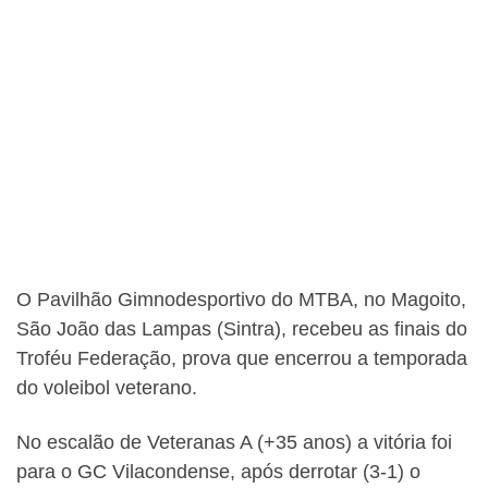
O Pavilhão Gimnodesportivo do MTBA, no Magoito,
São João das Lampas (Sintra), recebeu as finais do
Troféu Federação, prova que encerrou a temporada
do voleibol veterano.
No escalão de Veteranas A (+35 anos) a vitória foi
para o GC Vilacondense, após derrotar (3-1) o