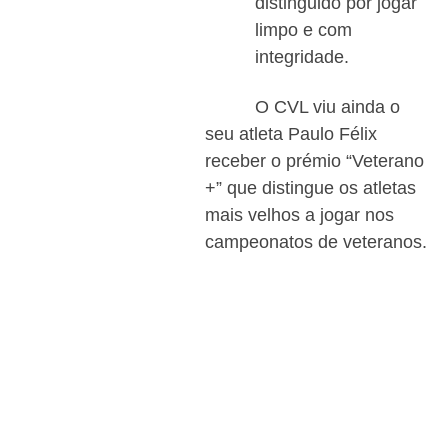
distinguido por jogar
limpo e com
integridade.
O CVL viu ainda o
seu atleta Paulo Félix
receber o prémio “Veterano
+” que distingue os atletas
mais velhos a jogar nos
campeonatos de veteranos.