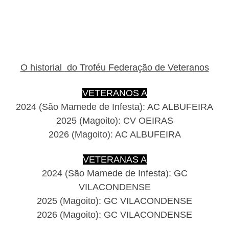
O historial
do Troféu Federação de Veteranos
VETERANOS A
2024 (São Mamede de Infesta): AC ALBUFEIRA
2025 (Magoito): CV OEIRAS
2026 (Magoito): AC ALBUFEIRA
VETERANAS A
2024 (São Mamede de Infesta): GC
VILACONDENSE
2025 (Magoito): GC VILACONDENSE
2026 (Magoito): GC VILACONDENSE