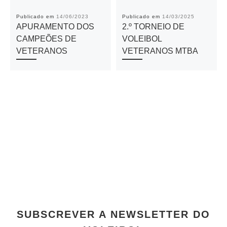
Publicado em
14/06/2023
Publicado em
14/03/2025
APURAMENTO DOS
2.º TORNEIO DE
CAMPEÕES DE
VOLEIBOL
VETERANOS
VETERANOS MTBA
SUBSCREVER A NEWSLETTER DO