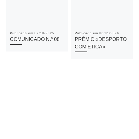
Publicado em
07/10/2025
Publicado em
06/01/2026
COMUNICADO N.º 08
PRÉMIO «DESPORTO
COM ÉTICA»