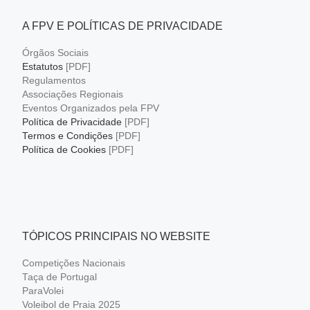
A FPV E POLÍTICAS DE PRIVACIDADE
Órgãos Sociais
Estatutos
[PDF]
Regulamentos
Associações Regionais
Eventos Organizados pela FPV
Política de Privacidade
[PDF]
Termos e Condições
[PDF]
Política de Cookies
[PDF]
TÓPICOS PRINCIPAIS NO WEBSITE
Competições Nacionais
Taça de Portugal
ParaVolei
Voleibol de Praia 2025