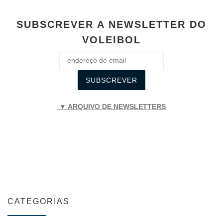
SUBSCREVER A NEWSLETTER DO
VOLEIBOL
▼ ARQUIVO DE NEWSLETTERS
CATEGORIAS