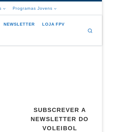
s
Programas Jovens
NEWSLETTER
LOJA FPV
Search
SUBSCREVER A
NEWSLETTER DO
VOLEIBOL