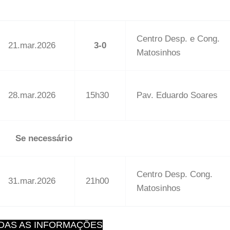
Centro Desp. e Cong.
21.mar.2026
3-0
Matosinhos
28.mar.2026
15h30
Pav. Eduardo Soares
Se necessário
Centro Desp. Cong.
31.mar.2026
21h00
Matosinhos
DAS AS INFORMAÇÕES