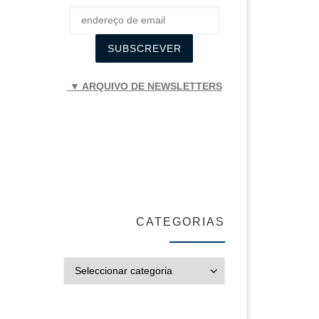
▼ ARQUIVO DE NEWSLETTERS
CATEGORIAS
CATEGORIAS