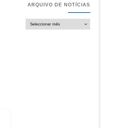
ARQUIVO DE NOTÍCIAS
ARQUIVO DE NOT