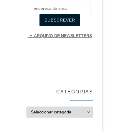
▼ ARQUIVO DE NEWSLETTERS
CATEGORIAS
CATEGORIAS