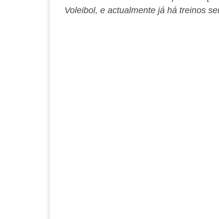
Voleibol, e actualmente já há treinos s