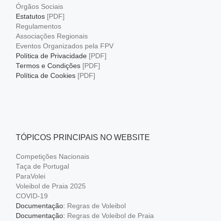
Órgãos Sociais
Estatutos
[PDF]
Regulamentos
Associações Regionais
Eventos Organizados pela FPV
Política de Privacidade
[PDF]
Termos e Condições
[PDF]
Política de Cookies
[PDF]
TÓPICOS PRINCIPAIS NO WEBSITE
Competições Nacionais
Taça de Portugal
ParaVolei
Voleibol de Praia 2025
COVID-19
Documentação:
Regras de Voleibol
Documentação:
Regras de Voleibol de Praia