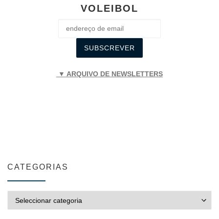
VOLEIBOL
▼ ARQUIVO DE NEWSLETTERS
CATEGORIAS
CATEGORIAS