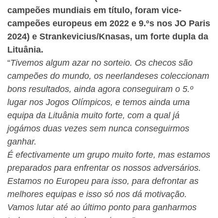
campeões mundiais em título, foram vice-
campeões europeus em 2022 e 9.ºs nos JO Paris
2024) e Strankevicius/Knasas, um forte dupla da
Lituânia.
“
Tivemos algum azar no sorteio. Os checos são
campeões do mundo, os neerlandeses coleccionam
bons resultados, ainda agora conseguiram o 5.º
lugar nos Jogos Olímpicos, e temos ainda uma
equipa da Lituânia muito forte, com a qual já
jogámos duas vezes sem nunca conseguirmos
ganhar.
É efectivamente um grupo muito forte, mas estamos
preparados para enfrentar os nossos adversários.
Estamos no Europeu para isso, para defrontar as
melhores equipas e isso só nos dá motivação.
Vamos lutar até ao último ponto para ganharmos