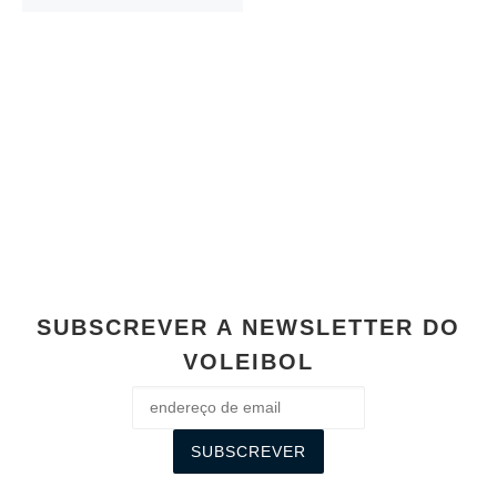
SUBSCREVER A NEWSLETTER DO
VOLEIBOL