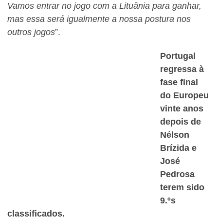
Vamos entrar no jogo com a Lituânia para ganhar,
mas essa será igualmente a nossa postura nos
outros jogos
”.
Portugal
regressa à
fase final
do Europeu
vinte anos
depois de
Nélson
Brízida e
José
Pedrosa
terem sido
9.ºs
classificados.