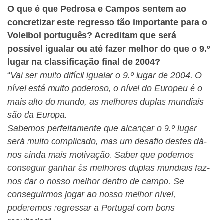
O que é que Pedrosa e Campos sentem ao
concretizar este regresso tão importante para o
Voleibol português? Acreditam que será
possível igualar ou até fazer melhor do que o 9.º
lugar na classificação final de 2004?
“
Vai ser muito difícil igualar o 9.º lugar de 2004. O
nível está muito poderoso, o nível do Europeu é o
mais alto do mundo, as melhores duplas mundiais
são da Europa.
Sabemos perfeitamente que alcançar o 9.º lugar
será muito complicado, mas um desafio destes dá-
nos ainda mais motivação. Saber que podemos
conseguir ganhar às melhores duplas mundiais faz-
nos dar o nosso melhor dentro de campo. Se
conseguirmos jogar ao nosso melhor nível,
poderemos regressar a Portugal com bons