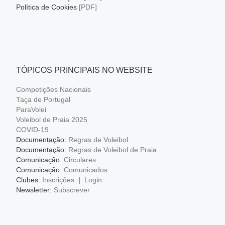
Política de Cookies
[PDF]
TÓPICOS PRINCIPAIS NO WEBSITE
Competições Nacionais
Taça de Portugal
ParaVolei
Voleibol de Praia 2025
COVID-19
Documentação:
Regras de Voleibol
Documentação:
Regras de Voleibol de Praia
Comunicação:
Circulares
Comunicação:
Comunicados
Clubes:
Inscrições
|
Login
Newsletter:
Subscrever