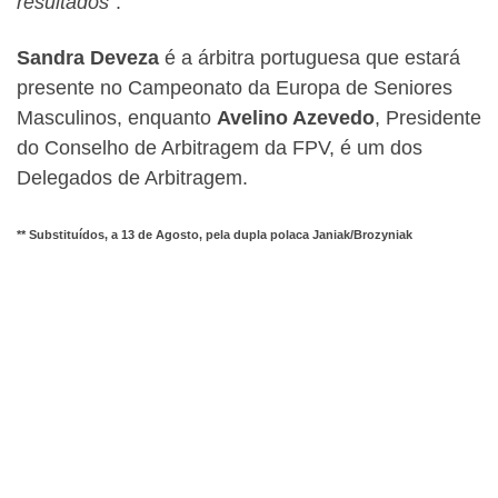
resultados
“.
Sandra Deveza
é a árbitra portuguesa que estará
presente no Campeonato da Europa de Seniores
Masculinos, enquanto
Avelino Azevedo
, Presidente
do Conselho de Arbitragem da FPV, é um dos
Delegados de Arbitragem.
** Substituídos, a 13 de Agosto, pela dupla polaca Janiak/Brozyniak