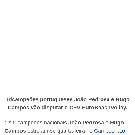
Tricampeões portugueses João Pedrosa e Hugo
Campos vão disputar o CEV EuroBeachVolley.
Os tricampeões nacionais
João Pedrosa
e
Hugo
Campos
estreiam-se quarta-feira no
Campeonato