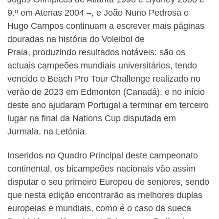
9.º em Atenas 2004 –, e João Nuno Pedrosa e
Hugo Campos continuam a escrever mais páginas
douradas na história do Voleibol de
Praia, produzindo resultados notáveis: são os
actuais campeões mundiais universitários, tendo
vencido o Beach Pro Tour Challenge realizado no
verão de 2023 em Edmonton (Canadá), e no início
deste ano ajudaram Portugal a terminar em terceiro
lugar na final da Nations Cup disputada em
Jurmala, na Letónia.
Inseridos no Quadro Principal deste campeonato
continental, os bicampeões nacionais vão assim
disputar o seu primeiro Europeu de seniores, sendo
que nesta edição encontrarão as melhores duplas
europeias e mundiais, como é o caso da sueca