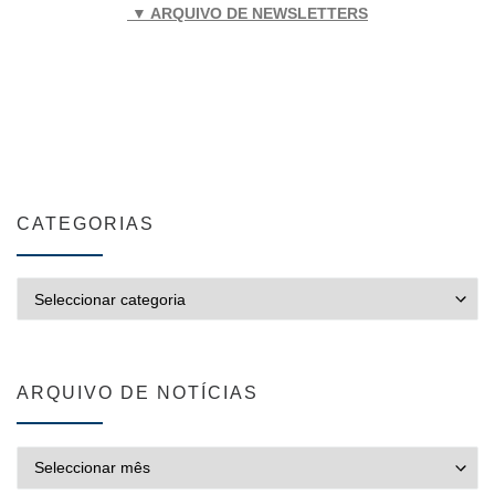
▼ ARQUIVO DE NEWSLETTERS
CATEGORIAS
CATEGORIAS
ARQUIVO DE NOTÍCIAS
ARQUIVO DE NOTÍCIAS