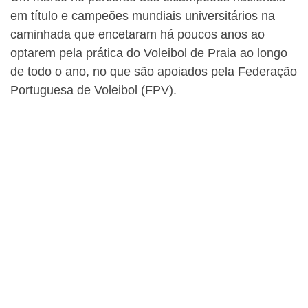
em título e campeões mundiais universitários na
caminhada que encetaram há poucos anos ao
optarem pela prática do Voleibol de Praia ao longo
de todo o ano, no que são apoiados pela Federação
Portuguesa de Voleibol (FPV).