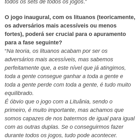
todos os sets de todos os jogos
.”
O jogo inaugural, com os lituanos (teoricamente,
os adversários mais acessíveis ou menos
fortes), poderá ser crucial para o apuramento
para a fase seguinte?
“
Na teoria, os lituanos acabam por ser os
adversários mais acessíveis, mas sabemos
perfeitamente que, a este nível que já atingimos,
toda a gente consegue ganhar a toda a gente e
toda a gente perde com toda a gente, é tudo muito
equilibrado.
É óbvio que o jogo com a Lituânia, sendo o
primeiro, é muito importante, mas achamos que
somos capazes de nos batermos de igual para igual
com as outras duplas. Se o conseguirmos fazer
durante todos os jogos, tudo pode acontecer.