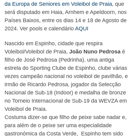
da Europa de Seniores em Voleibol de Praia
, que
será disputado em Haia, Arnhem e Apeldoorn, nos
Países Baixos, entre os dias 14 e 18 de Agosto de
2024. Ver pools e calendário
AQUI
Nascido em Espinho, cidade que respira
Voleibol/Voleibol de Praia,
João Nuno Pedrosa
é
filho de José Pedrosa (Pedrinha), uma antiga
estrela do Sporting Clube de Espinho, clube várias
vezes campeão nacional no voleibol de pavilhão, e
irmão de Ricardo Pedrosa, jogador da Selecção
Nacional de Sub-18 (Indoor) e medalha de bronze
no Torneio Internacional de Sub-19 da WEVZA em
Voleibol de Praia.
Costuma dizer-se que filho de peixe sabe nadar e,
para além de o peixe ser uma especialidade
gastronómica da Costa Verde, Espinho tem sido