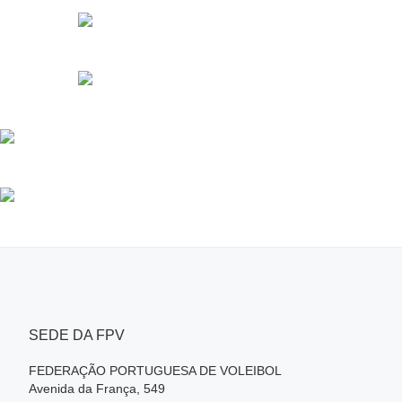
SEDE DA FPV
FEDERAÇÃO PORTUGUESA DE VOLEIBOL
Avenida da França, 549