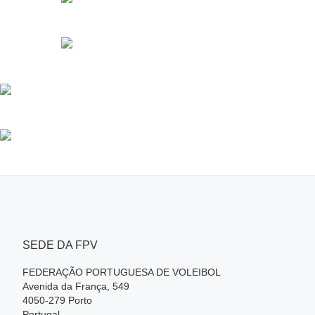
SEDE DA FPV
FEDERAÇÃO PORTUGUESA DE VOLEIBOL
Avenida da França, 549
4050-279 Porto
Portugal