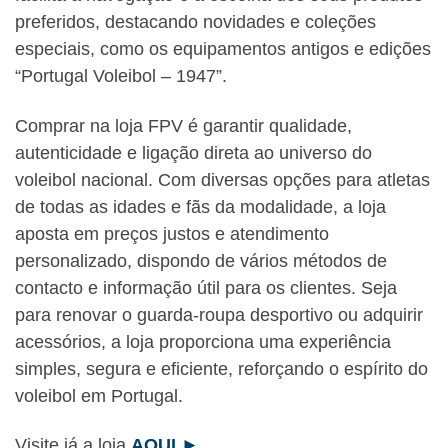
preferidos, destacando novidades e coleções
especiais, como os equipamentos antigos e edições
“Portugal Voleibol – 1947”.
Comprar na loja FPV é garantir qualidade,
autenticidade e ligação direta ao universo do
voleibol nacional. Com diversas opções para atletas
de todas as idades e fãs da modalidade, a loja
aposta em preços justos e atendimento
personalizado, dispondo de vários métodos de
contacto e informação útil para os clientes. Seja
para renovar o guarda-roupa desportivo ou adquirir
acessórios, a loja proporciona uma experiência
simples, segura e eficiente, reforçando o espírito do
voleibol em Portugal.
Visite já a loja
AQUI ►