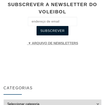
SUBSCREVER A NEWSLETTER DO
VOLEIBOL
▼ ARQUIVO DE NEWSLETTERS
CATEGORIAS
CATEGORIAS