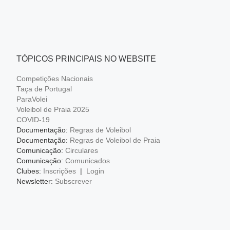
TÓPICOS PRINCIPAIS NO WEBSITE
Competições Nacionais
Taça de Portugal
ParaVolei
Voleibol de Praia 2025
COVID-19
Documentação:
Regras de Voleibol
Documentação:
Regras de Voleibol de Praia
Comunicação:
Circulares
Comunicação:
Comunicados
Clubes:
Inscrições
|
Login
Newsletter:
Subscrever