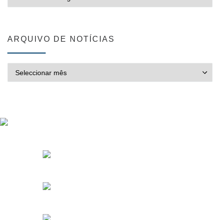
ARQUIVO DE NOTÍCIAS
ARQUIVO DE NOTÍCIAS