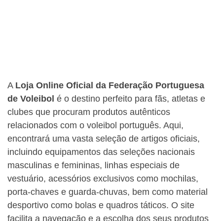
A
Loja Online Oficial da Federação Portuguesa
de Voleibol
é o destino perfeito para fãs, atletas e
clubes que procuram produtos autênticos
relacionados com o voleibol português. Aqui,
encontrará uma vasta seleção de artigos oficiais,
incluindo equipamentos das seleções nacionais
masculinas e femininas, linhas especiais de
vestuário, acessórios exclusivos como mochilas,
porta-chaves e guarda-chuvas, bem como material
desportivo como bolas e quadros táticos. O site
facilita a navegação e a escolha dos seus produtos