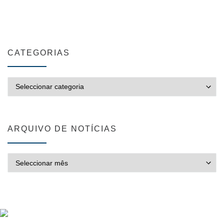
CATEGORIAS
CATEGORIAS
ARQUIVO DE NOTÍCIAS
ARQUIVO DE NOTÍCIAS