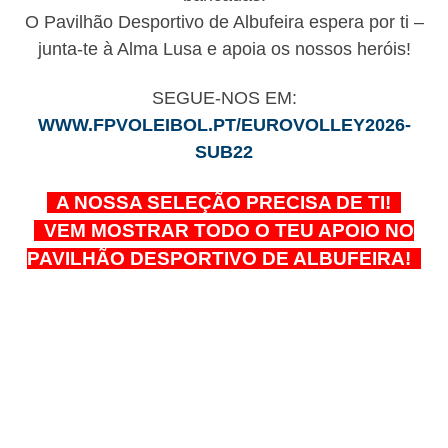
O Pavilhão Desportivo de Albufeira espera por ti –
junta-te à Alma Lusa e apoia os nossos heróis!
SEGUE-NOS EM:
WWW.FPVOLEIBOL.PT/EUROVOLLEY2026-
SUB22
A NOSSA SELEÇÃO PRECISA DE TI!
VEM MOSTRAR TODO O TEU APOIO NO
PAVILHÃO DESPORTIVO DE ALBUFEIRA!