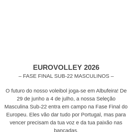
EUROVOLLEY 2026
– FASE FINAL SUB-22 MASCULINOS –
O futuro do nosso voleibol joga-se em Albufeira! De
29 de junho a 4 de julho, a nossa Seleção
Masculina Sub-22 entra em campo na Fase Final do
Europeu. Eles vão dar tudo por Portugal, mas para
vencer precisam da tua voz e da tua paixão nas
bancadas.