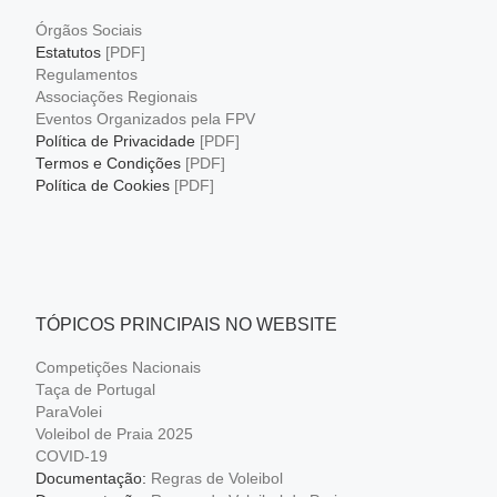
Órgãos Sociais
Estatutos
[PDF]
Regulamentos
Associações Regionais
Eventos Organizados pela FPV
Política de Privacidade
[PDF]
Termos e Condições
[PDF]
Política de Cookies
[PDF]
TÓPICOS PRINCIPAIS NO WEBSITE
Competições Nacionais
Taça de Portugal
ParaVolei
Voleibol de Praia 2025
COVID-19
Documentação:
Regras de Voleibol