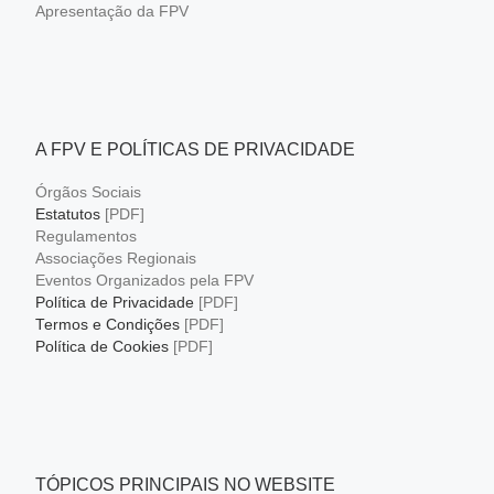
Apresentação da FPV
A FPV E POLÍTICAS DE PRIVACIDADE
Órgãos Sociais
Estatutos
[PDF]
Regulamentos
Associações Regionais
Eventos Organizados pela FPV
Política de Privacidade
[PDF]
Termos e Condições
[PDF]
Política de Cookies
[PDF]
TÓPICOS PRINCIPAIS NO WEBSITE