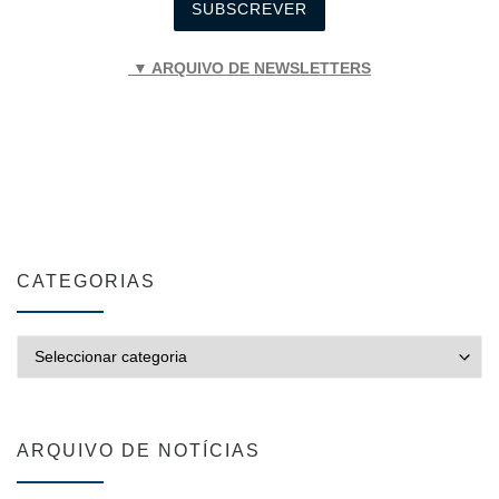
▼ ARQUIVO DE NEWSLETTERS
CATEGORIAS
CATEGORIAS
ARQUIVO DE NOTÍCIAS