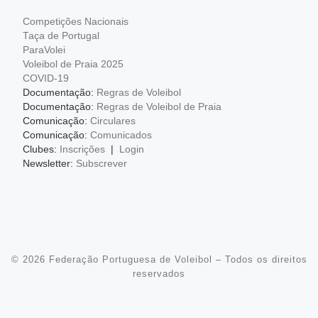
Competições Nacionais
Taça de Portugal
ParaVolei
Voleibol de Praia 2025
COVID-19
Documentação:
Regras de Voleibol
Documentação:
Regras de Voleibol de Praia
Comunicação:
Circulares
Comunicação:
Comunicados
Clubes:
Inscrições
|
Login
Newsletter:
Subscrever
© 2026
Federação Portuguesa de Voleibol
– Todos os direitos
reservados