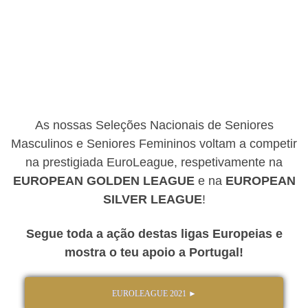
As nossas Seleções Nacionais de Seniores
Masculinos e Seniores Femininos voltam a competir
na prestigiada EuroLeague, respetivamente na
EUROPEAN GOLDEN LEAGUE
e na
EUROPEAN
SILVER LEAGUE
!
Segue toda a ação destas ligas Europeias e
mostra o teu apoio a Portugal!
EUROLEAGUE 2021 ►