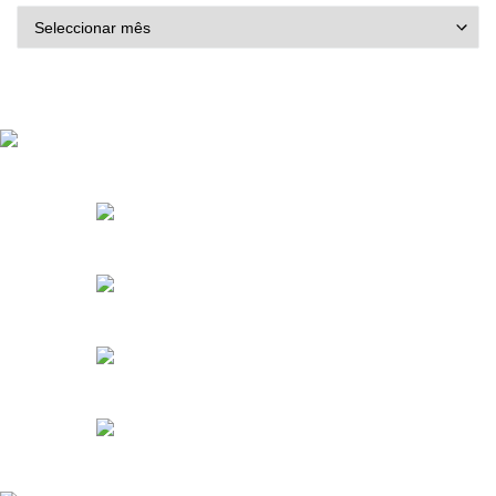
ARQUIVO DE NOTÍCIAS