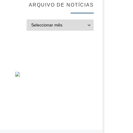
ARQUIVO DE NOTÍCIAS
ARQUIVO DE NOT