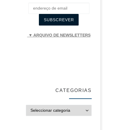
▼ ARQUIVO DE NEWSLETTERS
CATEGORIAS
CATEGORIAS