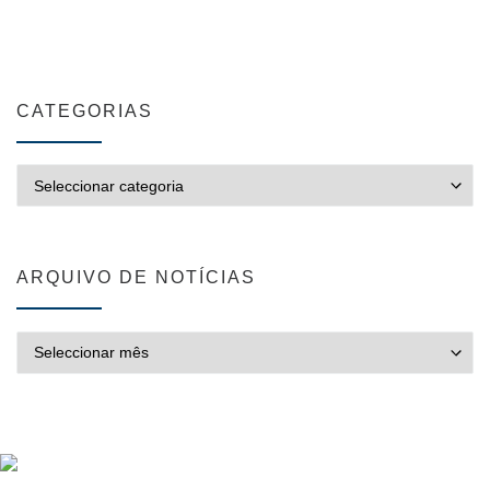
CATEGORIAS
CATEGORIAS
ARQUIVO DE NOTÍCIAS
ARQUIVO DE NOTÍCIAS