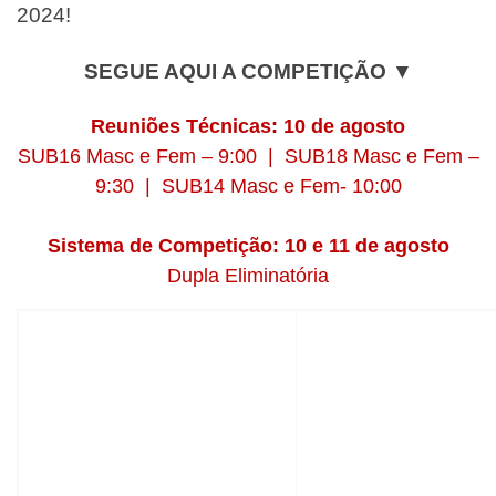
2024!
SEGUE AQUI A COMPETIÇÃO ▼
Reuniões Técnicas: 10 de agosto
SUB16 Masc e Fem – 9:00 | SUB18 Masc e Fem –
9:30 | SUB14 Masc e Fem- 10:00
Sistema de Competição: 10 e 11 de agosto
Dupla Eliminatória