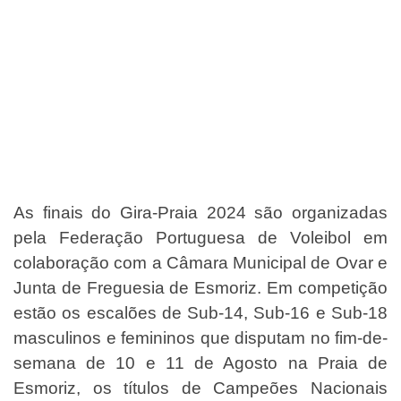
As finais do Gira-Praia 2024 são organizadas
pela Federação Portuguesa de Voleibol em
colaboração com a Câmara Municipal de Ovar e
Junta de Freguesia de Esmoriz. Em competição
estão os escalões de Sub-14, Sub-16 e Sub-18
masculinos e femininos que disputam no fim-de-
semana de 10 e 11 de Agosto na Praia de
Esmoriz, os títulos de Campeões Nacionais