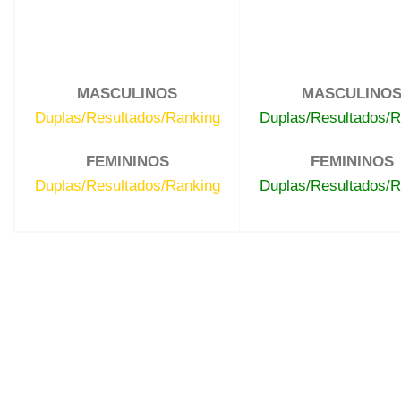
MASCULINOS
MASCULINO
Duplas/Resultados/Ranking
Duplas/Resultados/R
FEMININOS
FEMININOS
Duplas/Resultados/Ranking
Duplas/Resultados/R