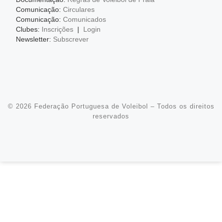
Comunicação:
Circulares
Comunicação:
Comunicados
Clubes:
Inscrições
|
Login
Newsletter:
Subscrever
© 2026
Federação Portuguesa de Voleibol
– Todos os direitos
reservados