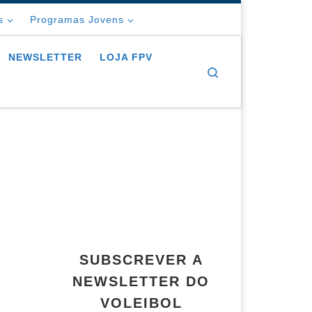
s
Programas Jovens
NEWSLETTER
LOJA FPV
Search
SUBSCREVER A
NEWSLETTER DO
VOLEIBOL