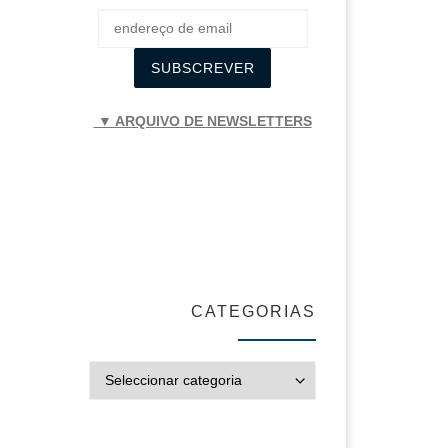
▼ ARQUIVO DE NEWSLETTERS
CATEGORIAS
CATEGORIAS