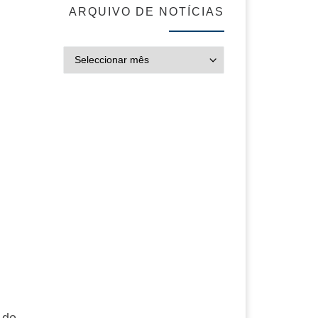
ARQUIVO DE NOTÍCIAS
ARQUIVO DE NOT
 de