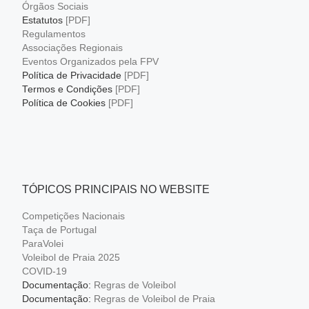
Órgãos Sociais
Estatutos
[PDF]
Regulamentos
Associações Regionais
Eventos Organizados pela FPV
Política de Privacidade
[PDF]
Termos e Condições
[PDF]
Política de Cookies
[PDF]
TÓPICOS PRINCIPAIS NO WEBSITE
Competições Nacionais
Taça de Portugal
ParaVolei
Voleibol de Praia 2025
COVID-19
Documentação:
Regras de Voleibol
Documentação:
Regras de Voleibol de Praia