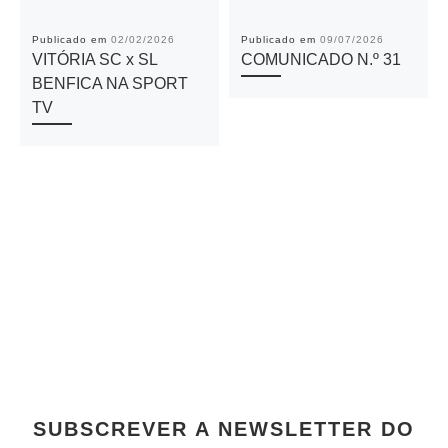
Publicado em
02/02/2026
Publicado em
09/07/2026
VITÓRIA SC x SL
COMUNICADO N.º 31
BENFICA NA SPORT
TV
SUBSCREVER A NEWSLETTER DO