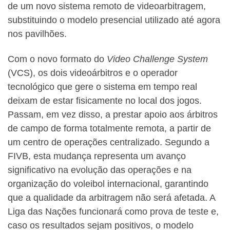
de um novo sistema remoto de videoarbitragem,
substituindo o modelo presencial utilizado até agora
nos pavilhões.
Com o novo formato do
Video Challenge System
(VCS), os dois videoárbitros e o operador
tecnológico que gere o sistema em tempo real
deixam de estar fisicamente no local dos jogos.
Passam, em vez disso, a prestar apoio aos árbitros
de campo de forma totalmente remota, a partir de
um centro de operações centralizado. Segundo a
FIVB, esta mudança representa um avanço
significativo na evolução das operações e na
organização do voleibol internacional, garantindo
que a qualidade da arbitragem não será afetada. A
Liga das Nações funcionará como prova de teste e,
caso os resultados sejam positivos, o modelo