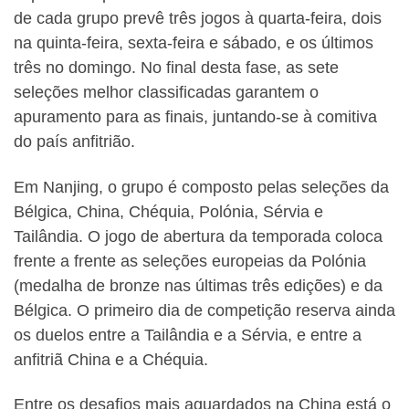
de cada grupo prevê três jogos à quarta-feira, dois
na quinta-feira, sexta-feira e sábado, e os últimos
três no domingo. No final desta fase, as sete
seleções melhor classificadas garantem o
apuramento para as finais, juntando-se à comitiva
do país anfitrião.
Em Nanjing, o grupo é composto pelas seleções da
Bélgica, China, Chéquia, Polónia, Sérvia e
Tailândia. O jogo de abertura da temporada coloca
frente a frente as seleções europeias da Polónia
(medalha de bronze nas últimas três edições) e da
Bélgica. O primeiro dia de competição reserva ainda
os duelos entre a Tailândia e a Sérvia, e entre a
anfitriã China e a Chéquia.
Entre os desafios mais aguardados na China está o