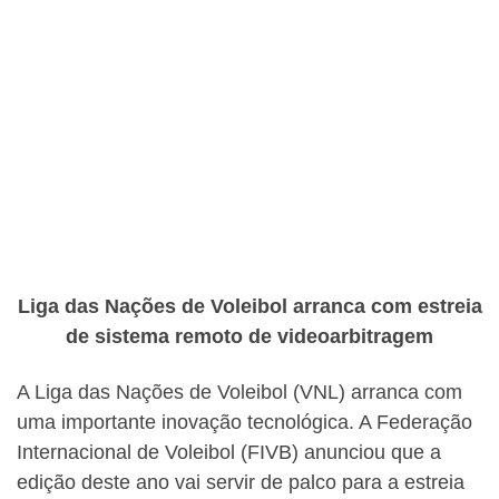
Liga das Nações de Voleibol arranca com estreia
de sistema remoto de videoarbitragem
A Liga das Nações de Voleibol (VNL) arranca com
uma importante inovação tecnológica. A Federação
Internacional de Voleibol (FIVB) anunciou que a
edição deste ano vai servir de palco para a estreia