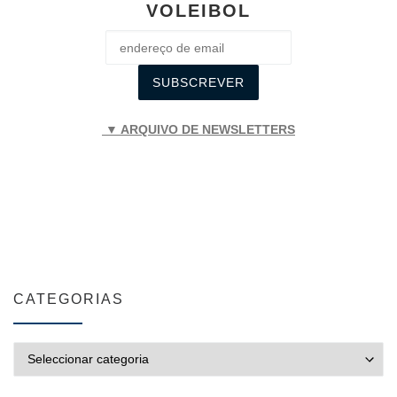
VOLEIBOL
▼ ARQUIVO DE NEWSLETTERS
CATEGORIAS
CATEGORIAS