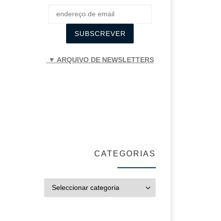
▼ ARQUIVO DE NEWSLETTERS
CATEGORIAS
CATEGORIAS