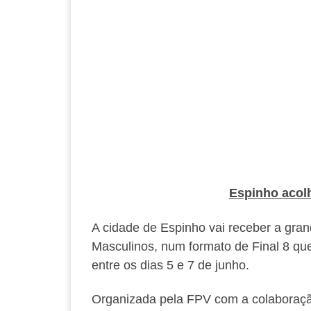
Espinho acolh
A cidade de Espinho vai receber a gra
Masculinos, num formato de Final 8 que
entre os dias 5 e 7 de junho.
Organizada pela FPV com a colaboraç