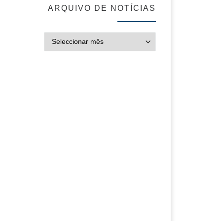
ARQUIVO DE NOTÍCIAS
ARQUIVO DE NOT