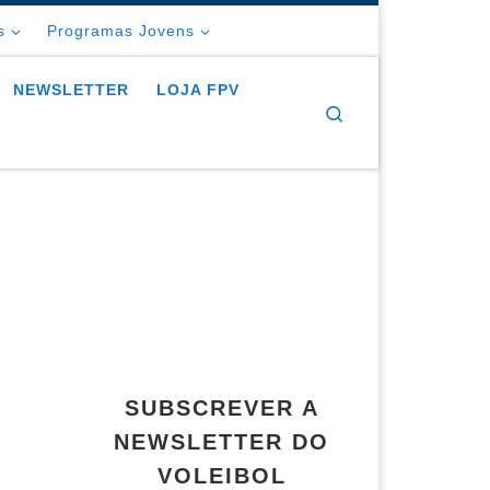
s
Programas Jovens
NEWSLETTER
LOJA FPV
Search
SUBSCREVER A
NEWSLETTER DO
VOLEIBOL