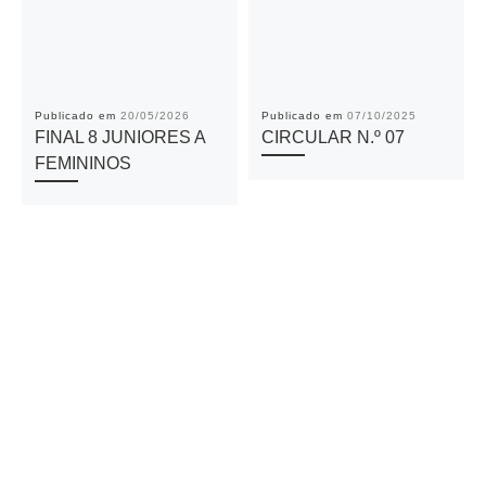
Publicado em
20/05/2026
Publicado em
07/10/2025
FINAL 8 JUNIORES A
CIRCULAR N.º 07
FEMININOS