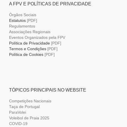
A FPV E POLÍTICAS DE PRIVACIDADE
Órgãos Sociais
Estatutos
[PDF]
Regulamentos
Associações Regionais
Eventos Organizados pela FPV
Política de Privacidade
[PDF]
Termos e Condições
[PDF]
Política de Cookies
[PDF]
TÓPICOS PRINCIPAIS NO WEBSITE
Competições Nacionais
Taça de Portugal
ParaVolei
Voleibol de Praia 2025
COVID-19