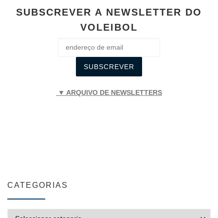
SUBSCREVER A NEWSLETTER DO
VOLEIBOL
▼ ARQUIVO DE NEWSLETTERS
CATEGORIAS
CATEGORIAS