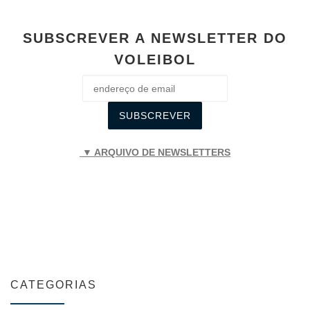
SUBSCREVER A NEWSLETTER DO
VOLEIBOL
▼ ARQUIVO DE NEWSLETTERS
CATEGORIAS