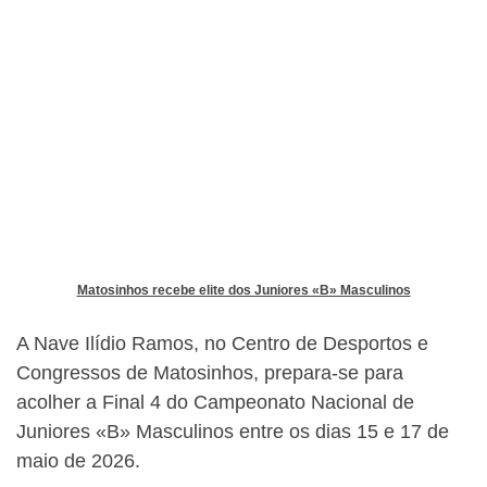
Matosinhos recebe elite dos Juniores «B» Masculinos
A Nave Ilídio Ramos, no Centro de Desportos e
Congressos de Matosinhos, prepara-se para
acolher a Final 4 do Campeonato Nacional de
Juniores «B» Masculinos entre os dias 15 e 17 de
maio de 2026.