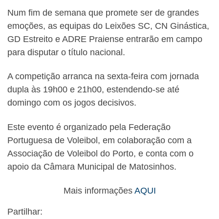
Num fim de semana que promete ser de grandes
emoções, as equipas do Leixões SC, CN Ginástica,
GD Estreito e ADRE Praiense entrarão em campo
para disputar o título nacional.
A competição arranca na sexta-feira com jornada
dupla às 19h00 e 21h00, estendendo-se até
domingo com os jogos decisivos.
Este evento é organizado pela Federação
Portuguesa de Voleibol, em colaboração com a
Associação de Voleibol do Porto, e conta com o
apoio da Câmara Municipal de Matosinhos.
Mais informações
AQUI
Partilhar: