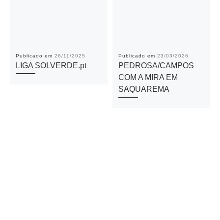
Publicado em
26/11/2025
Publicado em
23/03/2026
LIGA SOLVERDE.pt
PEDROSA/CAMPOS
COM A MIRA EM
SAQUAREMA