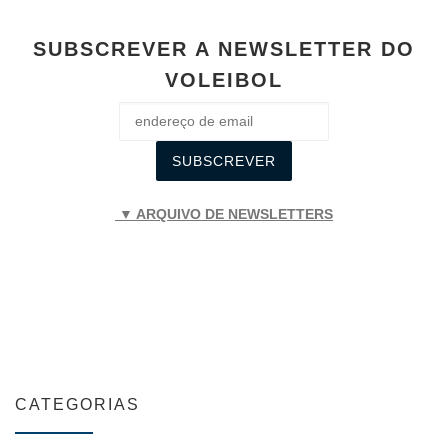
SUBSCREVER A NEWSLETTER DO
VOLEIBOL
▼ ARQUIVO DE NEWSLETTERS
CATEGORIAS