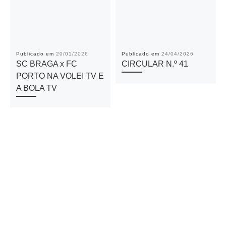
Publicado em
20/01/2026
Publicado em
24/04/2026
SC BRAGA x FC
CIRCULAR N.º 41
PORTO NA VOLEI TV E
A BOLA TV