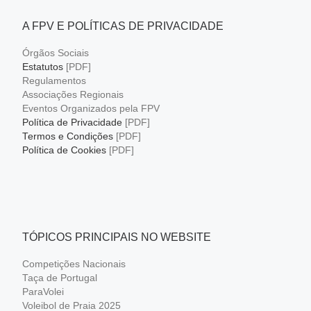
A FPV E POLÍTICAS DE PRIVACIDADE
Órgãos Sociais
Estatutos
[PDF]
Regulamentos
Associações Regionais
Eventos Organizados pela FPV
Política de Privacidade
[PDF]
Termos e Condições
[PDF]
Política de Cookies
[PDF]
TÓPICOS PRINCIPAIS NO WEBSITE
Competições Nacionais
Taça de Portugal
ParaVolei
Voleibol de Praia 2025