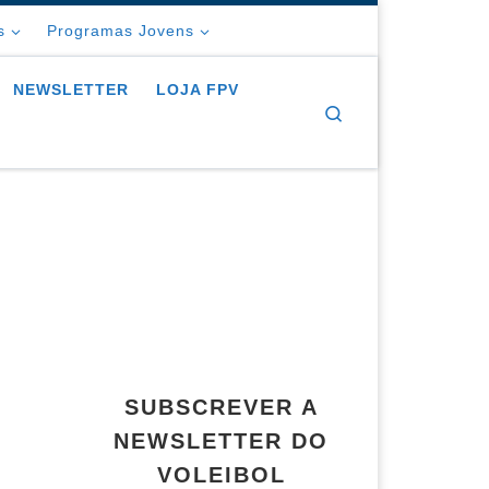
s
Programas Jovens
NEWSLETTER
LOJA FPV
Search
SUBSCREVER A
NEWSLETTER DO
VOLEIBOL