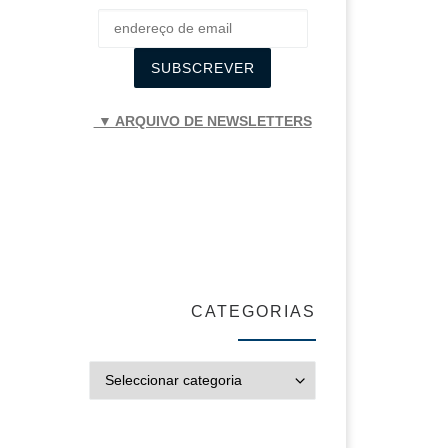
▼ ARQUIVO DE NEWSLETTERS
CATEGORIAS
CATEGORIAS