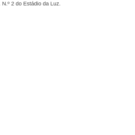
 N.º 2 do Estádio da Luz.