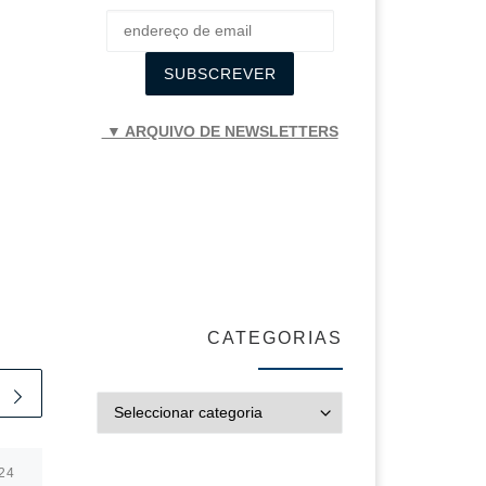
▼ ARQUIVO DE NEWSLETTERS
CATEGORIAS
CATEGORIAS
24
Publicado em
10/02/2025