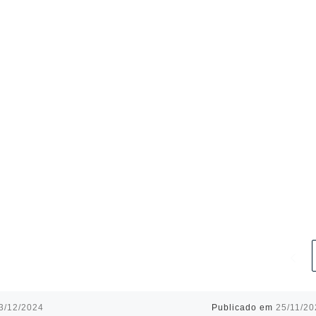
3/12/2024
Publicado em
25/11/20