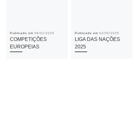
Publicado em
08/01/2025
Publicado em
02/06/2025
COMPETIÇÕES
LIGA DAS NAÇÕES
EUROPEIAS
2025