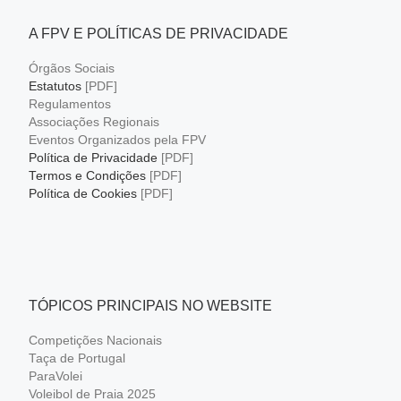
A FPV E POLÍTICAS DE PRIVACIDADE
Órgãos Sociais
Estatutos
[PDF]
Regulamentos
Associações Regionais
Eventos Organizados pela FPV
Política de Privacidade
[PDF]
Termos e Condições
[PDF]
Política de Cookies
[PDF]
TÓPICOS PRINCIPAIS NO WEBSITE
Competições Nacionais
Taça de Portugal
ParaVolei
Voleibol de Praia 2025