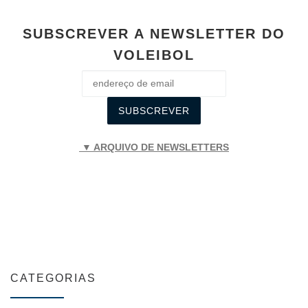
SUBSCREVER A NEWSLETTER DO
VOLEIBOL
▼ ARQUIVO DE NEWSLETTERS
CATEGORIAS