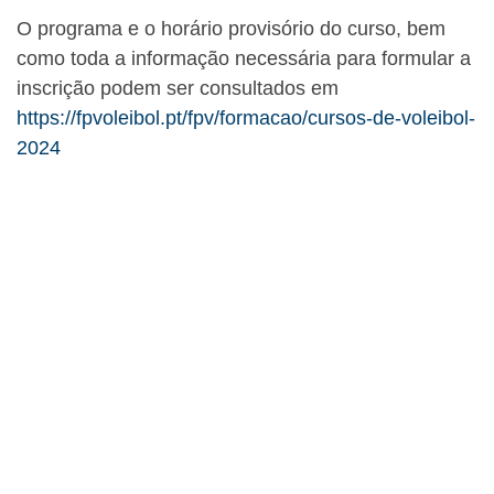
O programa e o horário provisório do curso, bem
como toda a informação necessária para formular a
inscrição podem ser consultados em
https://fpvoleibol.pt/fpv/formacao/cursos-de-voleibol-
2024