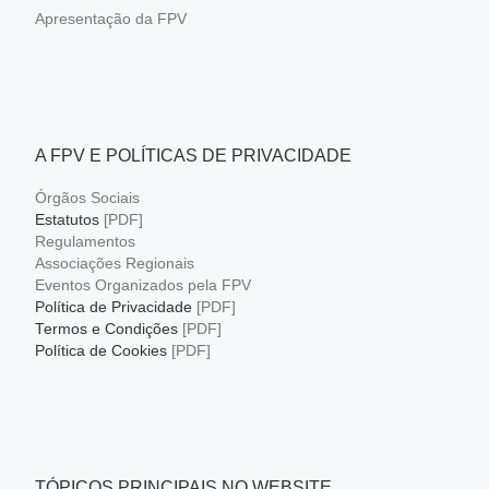
Apresentação da FPV
A FPV E POLÍTICAS DE PRIVACIDADE
Órgãos Sociais
Estatutos
[PDF]
Regulamentos
Associações Regionais
Eventos Organizados pela FPV
Política de Privacidade
[PDF]
Termos e Condições
[PDF]
Política de Cookies
[PDF]
TÓPICOS PRINCIPAIS NO WEBSITE