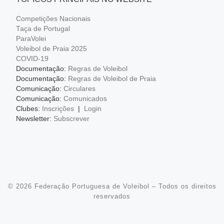
Competições Nacionais
Taça de Portugal
ParaVolei
Voleibol de Praia 2025
COVID-19
Documentação:
Regras de Voleibol
Documentação:
Regras de Voleibol de Praia
Comunicação:
Circulares
Comunicação:
Comunicados
Clubes:
Inscrições
|
Login
Newsletter:
Subscrever
© 2026
Federação Portuguesa de Voleibol
– Todos os direitos
reservados