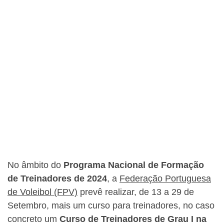
No âmbito do
Programa Nacional de Formação
de Treinadores de 2024
, a
Federação Portuguesa
de Voleibol (FPV)
prevê realizar, de 13 a 29 de
Setembro, mais um curso para treinadores, no caso
concreto um
Curso de Treinadores de Grau I na