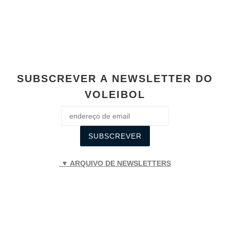
k
SUBSCREVER A NEWSLETTER DO
VOLEIBOL
▼ ARQUIVO DE NEWSLETTERS