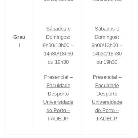
Sábados e
Sábados e
Grau
Domingos:
Domingos:
I
9h00/13h00 –
9h00/13h00 –
14h30/18h30
14h30/18h30
ou 19h30
ou 19h30
Presencial –
Presencial –
Faculdade
Faculdade
Desporto
Desporto
Universidade
Universidade
do Porto –
do Porto –
FADEUP
FADEUP