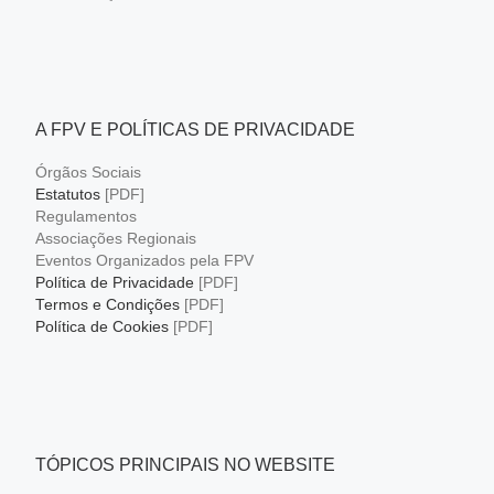
A FPV E POLÍTICAS DE PRIVACIDADE
Órgãos Sociais
Estatutos
[PDF]
Regulamentos
Associações Regionais
Eventos Organizados pela FPV
Política de Privacidade
[PDF]
Termos e Condições
[PDF]
Política de Cookies
[PDF]
TÓPICOS PRINCIPAIS NO WEBSITE