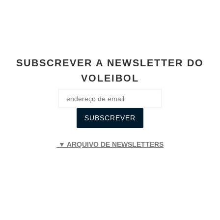
SUBSCREVER A NEWSLETTER DO
VOLEIBOL
▼ ARQUIVO DE NEWSLETTERS