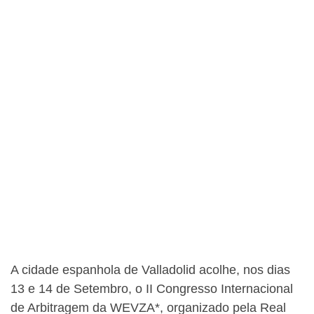
A cidade espanhola de Valladolid acolhe, nos dias
13 e 14 de Setembro, o II Congresso Internacional
de Arbitragem da WEVZA*, organizado pela Real