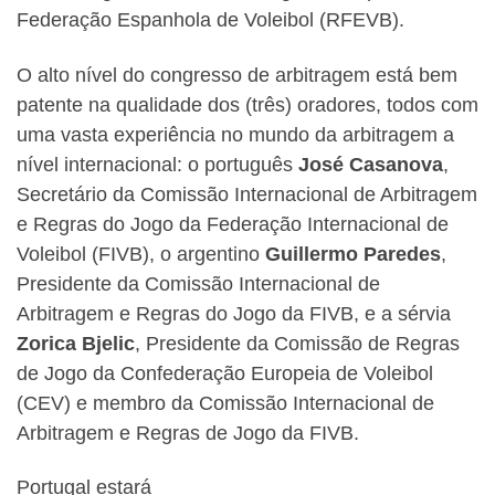
Federação Espanhola de Voleibol (RFEVB).
O alto nível do congresso de arbitragem está bem
patente na qualidade dos (três) oradores, todos com
uma vasta experiência no mundo da arbitragem a
nível internacional: o português
José Casanova
,
Secretário da Comissão Internacional de Arbitragem
e Regras do Jogo da Federação Internacional de
Voleibol (FIVB), o argentino
Guillermo Paredes
,
Presidente da Comissão Internacional de
Arbitragem e Regras do Jogo da FIVB, e a sérvia
Zorica Bjelic
, Presidente da Comissão de Regras
de Jogo da Confederação Europeia de Voleibol
(CEV) e membro da Comissão Internacional de
Arbitragem e Regras de Jogo da FIVB.
Portugal estará