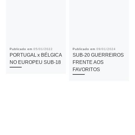
Publicado em
05/01/2022
Publicado em
09/01/2024
PORTUGAL x BÉLGICA
SUB-20 GUERREIROS
NO EUROPEU SUB-18
FRENTE AOS
FAVORITOS