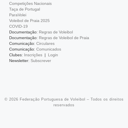
Competições Nacionais
Taça de Portugal
ParaVolei
Voleibol de Praia 2025
COVID-19
Documentação:
Regras de Voleibol
Documentação:
Regras de Voleibol de Praia
Comunicação:
Circulares
Comunicação:
Comunicados
Clubes:
Inscrições
|
Login
Newsletter:
Subscrever
© 2026
Federação Portuguesa de Voleibol
– Todos os direitos
reservados