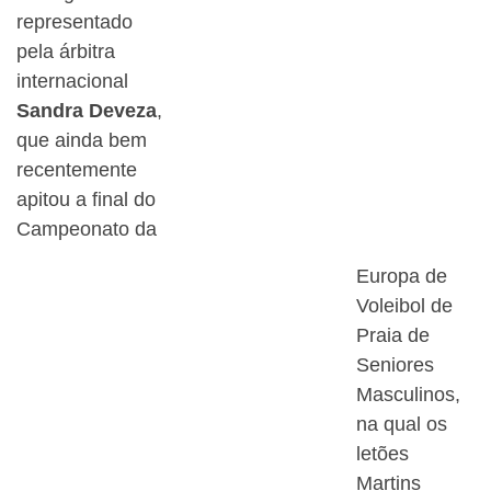
representado
pela árbitra
internacional
Sandra Deveza
,
que ainda bem
recentemente
apitou a final do
Campeonato da
Europa de
Voleibol de
Praia de
Seniores
Masculinos,
na qual os
letões
Martins