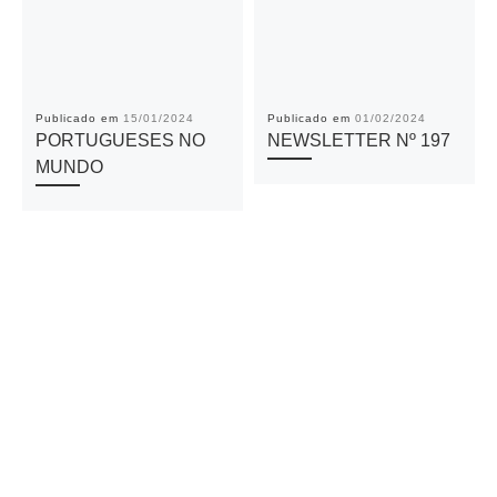
Publicado em
15/01/2024
Publicado em
01/02/2024
PORTUGUESES NO
NEWSLETTER Nº 197
MUNDO