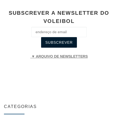
SUBSCREVER A NEWSLETTER DO
VOLEIBOL
▼ ARQUIVO DE NEWSLETTERS
CATEGORIAS