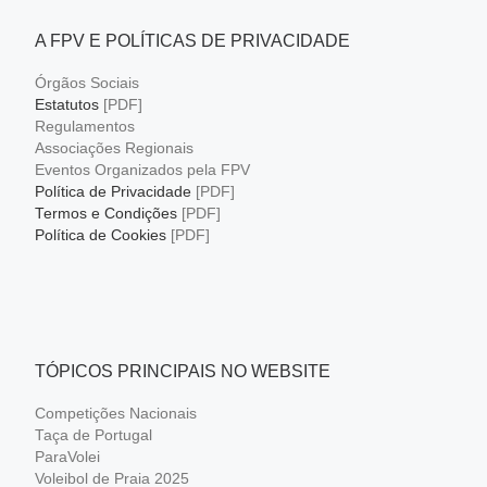
A FPV E POLÍTICAS DE PRIVACIDADE
Órgãos Sociais
Estatutos
[PDF]
Regulamentos
Associações Regionais
Eventos Organizados pela FPV
Política de Privacidade
[PDF]
Termos e Condições
[PDF]
Política de Cookies
[PDF]
TÓPICOS PRINCIPAIS NO WEBSITE
Competições Nacionais
Taça de Portugal
ParaVolei
Voleibol de Praia 2025