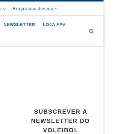
s
Programas Jovens
NEWSLETTER
LOJA FPV
Search
SUBSCREVER A
NEWSLETTER DO
VOLEIBOL