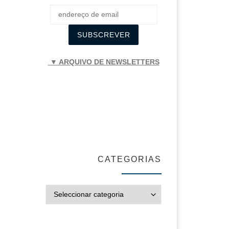
▼ ARQUIVO DE NEWSLETTERS
CATEGORIAS
CATEGORIAS