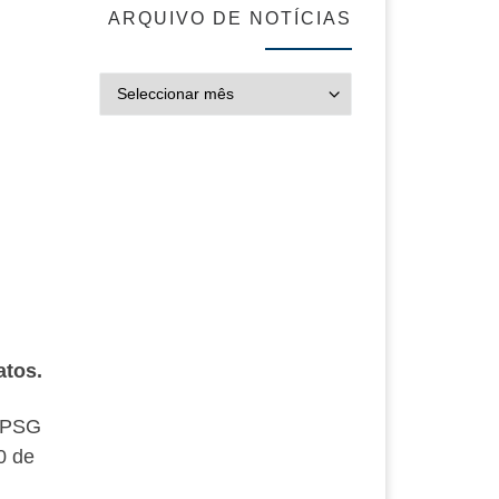
ARQUIVO DE NOTÍCIAS
ARQUIVO DE NOT
atos.
 PSG
20 de