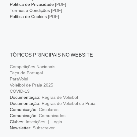
Política de Privacidade
[PDF]
Termos e Condições
[PDF]
Política de Cookies
[PDF]
TÓPICOS PRINCIPAIS NO WEBSITE
Competições Nacionais
Taça de Portugal
ParaVolei
Voleibol de Praia 2025
COVID-19
Documentação:
Regras de Voleibol
Documentação:
Regras de Voleibol de Praia
Comunicação:
Circulares
Comunicação:
Comunicados
Clubes:
Inscrições
|
Login
Newsletter:
Subscrever