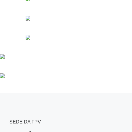
SEDE DA FPV