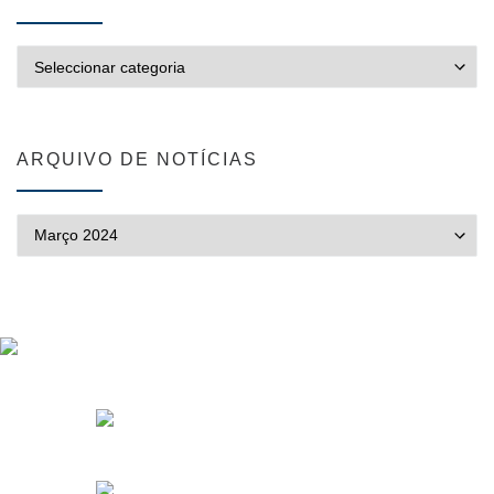
CATEGORIAS
ARQUIVO DE NOTÍCIAS
ARQUIVO DE NOTÍCIAS