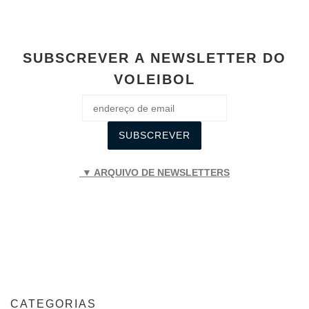
SUBSCREVER A NEWSLETTER DO
VOLEIBOL
▼ ARQUIVO DE NEWSLETTERS
CATEGORIAS