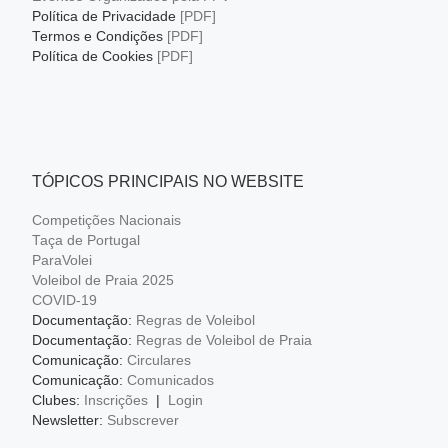
Política de Privacidade
[PDF]
Termos e Condições
[PDF]
Política de Cookies
[PDF]
TÓPICOS PRINCIPAIS NO WEBSITE
Competições Nacionais
Taça de Portugal
ParaVolei
Voleibol de Praia 2025
COVID-19
Documentação:
Regras de Voleibol
Documentação:
Regras de Voleibol de Praia
Comunicação:
Circulares
Comunicação:
Comunicados
Clubes:
Inscrições
|
Login
Newsletter:
Subscrever