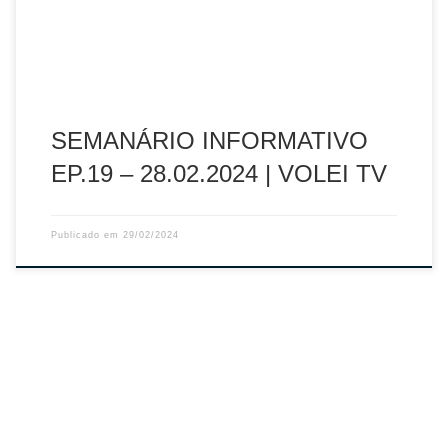
SEMANÁRIO INFORMATIVO
EP.19 – 28.02.2024 | VOLEI TV
Publicado em
29/02/2024