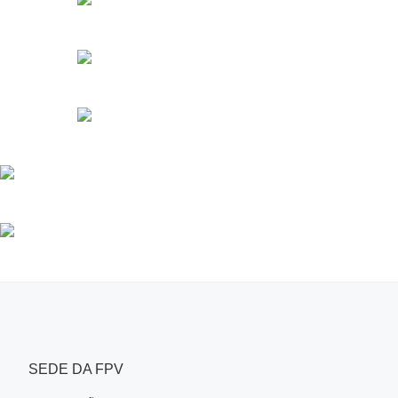
SEDE DA FPV