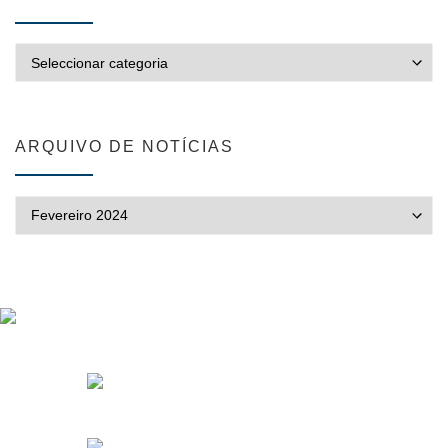
CATEGORIAS
ARQUIVO DE NOTÍCIAS
ARQUIVO DE NOTÍCIAS