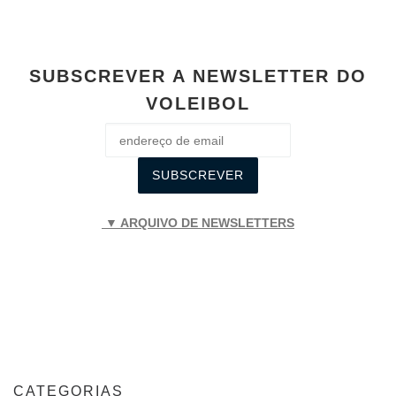
SUBSCREVER A NEWSLETTER DO
VOLEIBOL
▼ ARQUIVO DE NEWSLETTERS
CATEGORIAS