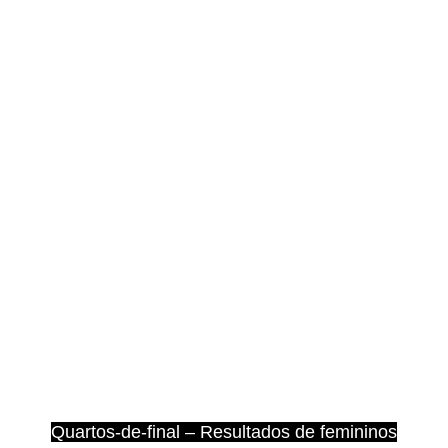
Quartos-de-final – Resultados de femininos