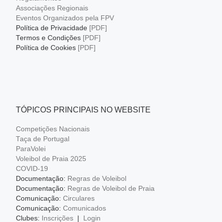
Associações Regionais
Eventos Organizados pela FPV
Política de Privacidade
[PDF]
Termos e Condições
[PDF]
Política de Cookies
[PDF]
TÓPICOS PRINCIPAIS NO WEBSITE
Competições Nacionais
Taça de Portugal
ParaVolei
Voleibol de Praia 2025
COVID-19
Documentação:
Regras de Voleibol
Documentação:
Regras de Voleibol de Praia
Comunicação:
Circulares
Comunicação:
Comunicados
Clubes:
Inscrições
|
Login