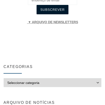
▼ ARQUIVO DE NEWSLETTERS
CATEGORIAS
CATEGORIAS
ARQUIVO DE NOTÍCIAS