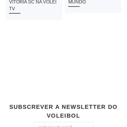
VITÓRIA SC NA VOLEI
MUNDO
TV
SUBSCREVER A NEWSLETTER DO
VOLEIBOL