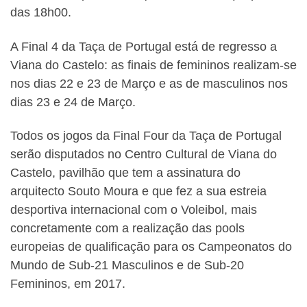
das 18h00.
A Final 4 da Taça de Portugal está de regresso a
Viana do Castelo: as finais de femininos realizam-se
nos dias 22 e 23 de Março e as de masculinos nos
dias 23 e 24 de Março.
Todos os jogos da Final Four da Taça de Portugal
serão disputados no Centro Cultural de Viana do
Castelo, pavilhão que tem a assinatura do
arquitecto Souto Moura e que fez a sua estreia
desportiva internacional com o Voleibol, mais
concretamente com a realização das pools
europeias de qualificação para os Campeonatos do
Mundo de Sub-21 Masculinos e de Sub-20
Femininos, em 2017.