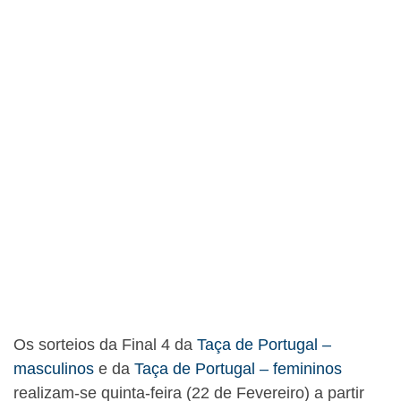
Os sorteios da Final 4 da
Taça de Portugal –
masculinos
e da
Taça de Portugal – femininos
realizam-se quinta-feira (22 de Fevereiro) a partir