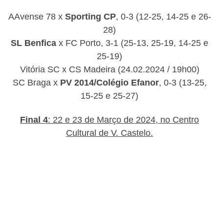
AAvense 78 x
Sporting CP
, 0-3 (12-25, 14-25 e 26-
28)
SL Benfica
x FC Porto, 3-1 (25-13, 25-19, 14-25 e
25-19)
Vitória SC x CS Madeira (24.02.2024 / 19h00)
SC Braga x
PV 2014/Colégio Efanor
, 0-3 (13-25,
15-25 e 25-27)
Final 4
: 22 e 23 de Março de 2024, no Centro
Cultural de V. Castelo.