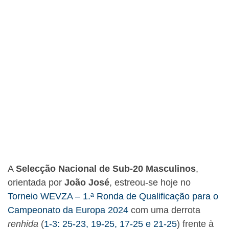
A
Selecção Nacional de Sub-20 Masculinos
,
orientada por
João José
, estreou-se hoje no
Torneio WEVZA – 1.ª Ronda de Qualificação para o
Campeonato da Europa 2024
com uma derrota
renhida
(
1-3: 25-23, 19-25, 17-25 e 21-25
) frente à