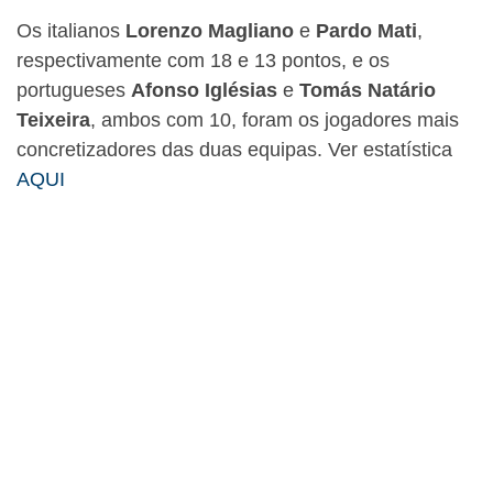
Os italianos
Lorenzo Magliano
e
Pardo Mati
,
respectivamente com 18 e 13 pontos, e os
portugueses
Afonso Iglésias
e
Tomás Natário
Teixeira
, ambos com 10, foram os jogadores mais
concretizadores das duas equipas. Ver estatística
AQUI