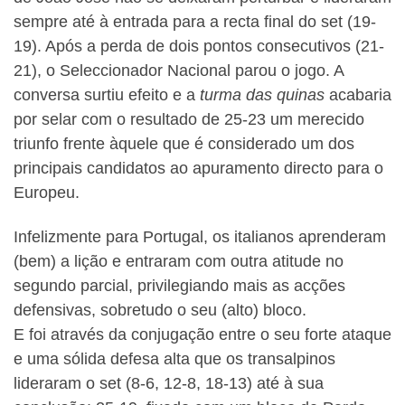
sempre até à entrada para a recta final do set (19-
19). Após a perda de dois pontos consecutivos (21-
21), o Seleccionador Nacional parou o jogo. A
conversa surtiu efeito e a
turma das quinas
acabaria
por selar com o resultado de 25-23 um merecido
triunfo frente àquele que é considerado um dos
principais candidatos ao apuramento directo para o
Europeu.
Infelizmente para Portugal, os italianos aprenderam
(bem) a lição e entraram com outra atitude no
segundo parcial, privilegiando mais as acções
defensivas, sobretudo o seu (alto) bloco.
E foi através da conjugação entre o seu forte ataque
e uma sólida defesa alta que os transalpinos
lideraram o set (8-6, 12-8, 18-13) até à sua