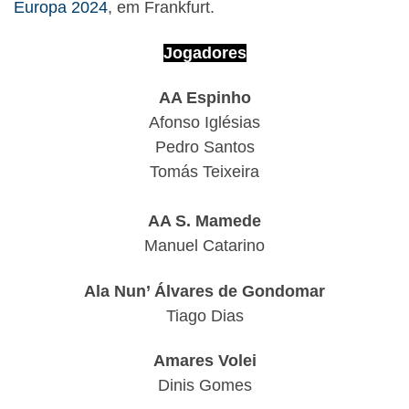
Europa 2024
, em Frankfurt.
Jogadores
AA Espinho
Afonso Iglésias
Pedro Santos
Tomás Teixeira
AA S. Mamede
Manuel Catarino
Ala Nun’ Álvares de Gondomar
Tiago Dias
Amares Volei
Dinis Gomes