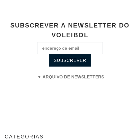
SUBSCREVER A NEWSLETTER DO
VOLEIBOL
▼ ARQUIVO DE NEWSLETTERS
CATEGORIAS