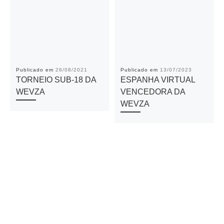
Publicado em
26/08/2021
Publicado em
13/07/2023
TORNEIO SUB-18 DA
ESPANHA VIRTUAL
WEVZA
VENCEDORA DA
WEVZA