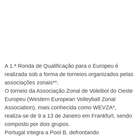
A 1.ª Ronda de Qualificação para o Europeu é
realizada sob a forma de torneios organizados pelas
associações zonais**.
O torneio da Associação Zonal de Voleibol do Oeste
Europeu (Western European Volleyball Zonal
Association), mais conhecida como WEVZA*,
realiza-se de 9 a 13 de Janeiro em Frankfurt, sendo
composto por dois grupos.
Portugal integra a Pool B, defrontando