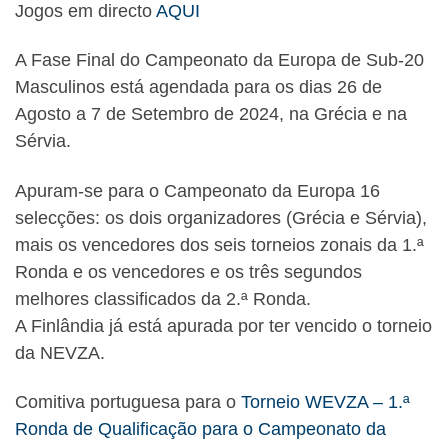
Jogos em directo
AQUI
A Fase Final do Campeonato da Europa de Sub-20
Masculinos está agendada para os dias 26 de
Agosto a 7 de Setembro de 2024, na Grécia e na
Sérvia.
Apuram-se para o Campeonato da Europa 16
selecções: os dois organizadores (Grécia e Sérvia),
mais os vencedores dos seis torneios zonais da 1.ª
Ronda e os vencedores e os três segundos
melhores classificados da 2.ª Ronda.
A Finlândia já está apurada por ter vencido o torneio
da NEVZA.
Comitiva portuguesa para o
Torneio WEVZA – 1.ª
Ronda de Qualificação para o Campeonato da