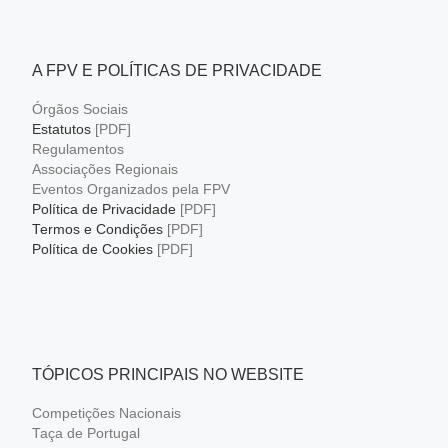
A FPV E POLÍTICAS DE PRIVACIDADE
Órgãos Sociais
Estatutos
[PDF]
Regulamentos
Associações Regionais
Eventos Organizados pela FPV
Política de Privacidade
[PDF]
Termos e Condições
[PDF]
Política de Cookies
[PDF]
TÓPICOS PRINCIPAIS NO WEBSITE
Competições Nacionais
Taça de Portugal