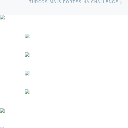
TURCOS MAIS FORTES NA CHALLENGE