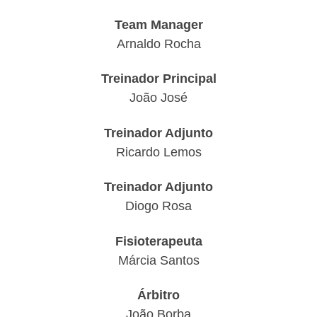
Team Manager
Arnaldo Rocha
Treinador Principal
João José
Treinador Adjunto
Ricardo Lemos
Treinador Adjunto
Diogo Rosa
Fisioterapeuta
Márcia Santos
Árbitro
João Borba