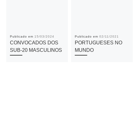
Publicado em
15/03/2024
Publicado em
02/11/2021
CONVOCADOS DOS
PORTUGUESES NO
SUB-20 MASCULINOS
MUNDO