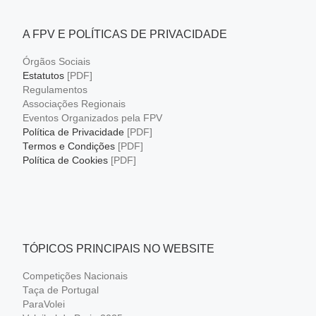
A FPV E POLÍTICAS DE PRIVACIDADE
Órgãos Sociais
Estatutos
[PDF]
Regulamentos
Associações Regionais
Eventos Organizados pela FPV
Política de Privacidade
[PDF]
Termos e Condições
[PDF]
Política de Cookies
[PDF]
TÓPICOS PRINCIPAIS NO WEBSITE
Competições Nacionais
Taça de Portugal
ParaVolei