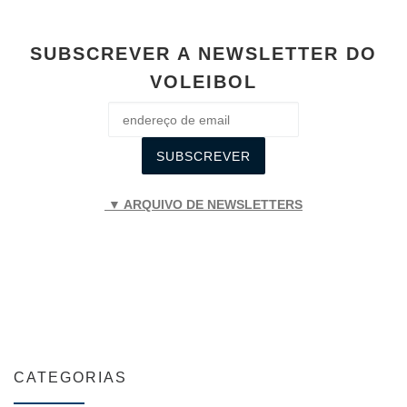
SUBSCREVER A NEWSLETTER DO
VOLEIBOL
▼ ARQUIVO DE NEWSLETTERS
CATEGORIAS