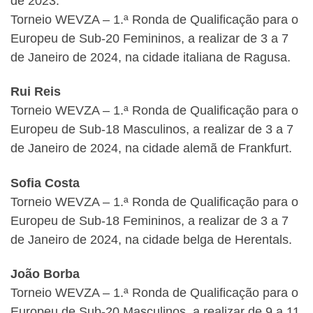
de 2023.
Torneio WEVZA – 1.ª Ronda de Qualificação para o
Europeu de Sub-20 Femininos, a realizar de 3 a 7
de Janeiro de 2024, na cidade italiana de Ragusa.
Rui Reis
Torneio WEVZA – 1.ª Ronda de Qualificação para o
Europeu de Sub-18 Masculinos, a realizar de 3 a 7
de Janeiro de 2024, na cidade alemã de Frankfurt.
Sofia Costa
Torneio WEVZA – 1.ª Ronda de Qualificação para o
Europeu de Sub-18 Femininos, a realizar de 3 a 7
de Janeiro de 2024, na cidade belga de Herentals.
João Borba
Torneio WEVZA – 1.ª Ronda de Qualificação para o
Europeu de Sub-20 Masculinos, a realizar de 9 a 11