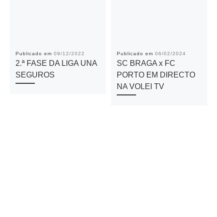
Publicado em
09/12/2022
Publicado em
06/02/2024
2.ª FASE DA LIGA UNA
SC BRAGA x FC
SEGUROS
PORTO EM DIRECTO
NA VOLEI TV