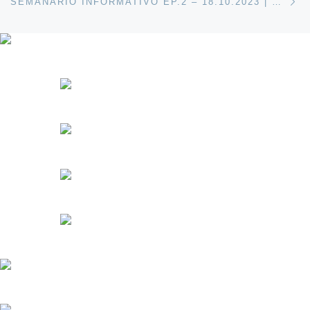
SEMANÁRIO INFORMATIVO EP.2 – 18.10.2023 | VOLEI TV