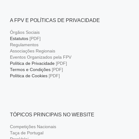
A FPV E POLÍTICAS DE PRIVACIDADE
Órgãos Sociais
Estatutos
[PDF]
Regulamentos
Associações Regionais
Eventos Organizados pela FPV
Política de Privacidade
[PDF]
Termos e Condições
[PDF]
Política de Cookies
[PDF]
TÓPICOS PRINCIPAIS NO WEBSITE
Competições Nacionais
Taça de Portugal