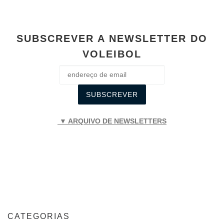
SUBSCREVER A NEWSLETTER DO
VOLEIBOL
▼ ARQUIVO DE NEWSLETTERS
CATEGORIAS