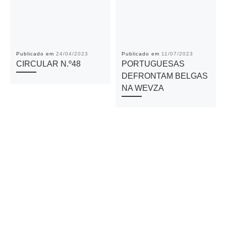
Publicado em
24/04/2023
Publicado em
11/07/2023
CIRCULAR N.º48
PORTUGUESAS
DEFRONTAM BELGAS
NA WEVZA