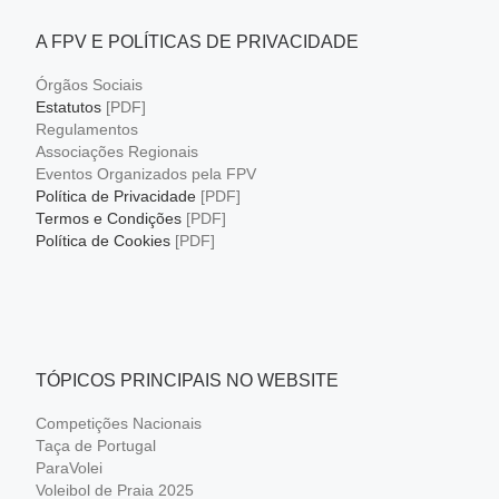
A FPV E POLÍTICAS DE PRIVACIDADE
Órgãos Sociais
Estatutos
[PDF]
Regulamentos
Associações Regionais
Eventos Organizados pela FPV
Política de Privacidade
[PDF]
Termos e Condições
[PDF]
Política de Cookies
[PDF]
TÓPICOS PRINCIPAIS NO WEBSITE
Competições Nacionais
Taça de Portugal
ParaVolei
Voleibol de Praia 2025