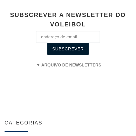
SUBSCREVER A NEWSLETTER DO
VOLEIBOL
▼ ARQUIVO DE NEWSLETTERS
CATEGORIAS