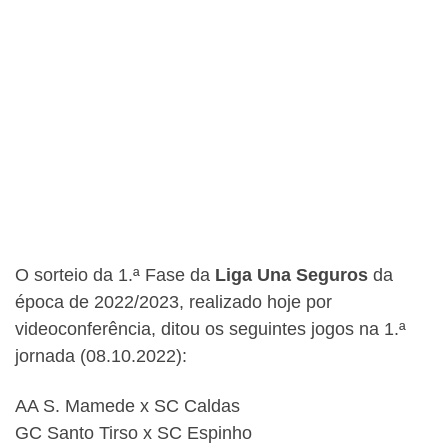
O sorteio da 1.ª Fase da
Liga Una Seguros
da
época de 2022/2023, realizado hoje por
videoconferência, ditou os seguintes jogos na 1.ª
jornada (08.10.2022):
AA S. Mamede x SC Caldas
GC Santo Tirso x SC Espinho