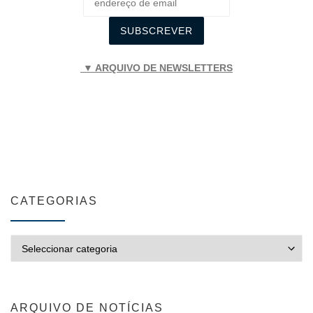
▼ ARQUIVO DE NEWSLETTERS
CATEGORIAS
CATEGORIAS
ARQUIVO DE NOTÍCIAS