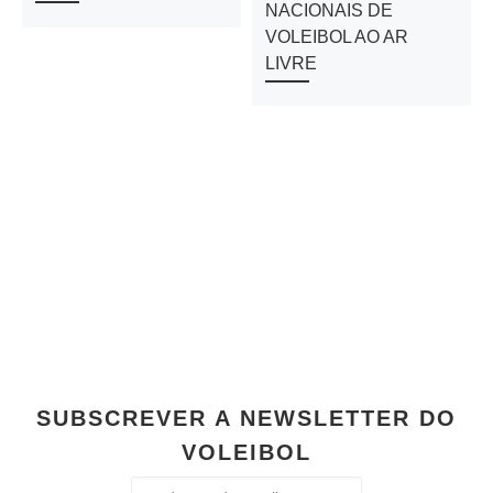
NACIONAIS DE
VOLEIBOL AO AR
LIVRE
SUBSCREVER A NEWSLETTER DO
VOLEIBOL