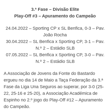
3.ª Fase – Divisão Elite
Play-Off #3 – Apuramento do Campeão
24.04.2022 – Sporting CP x SL Benfica, 0-3 – Pav.
João Rocha
30.04.2022 – SL Benfica x Sporting CP, 3-1 – Pav.
N.º 2 – Estádio SLB
07.05.2022 – SL Benfica x Sporting CP, 3-0 – Pav.
N.º 2 – Estádio SLB
A Associação de Jovens da Fonte do Bastardo
ergueu no dia 14 de Maio a Taça Federação da 3.ª
Fase da Liga Una Seguros ao superar, por 3-0 (25-
22, 25-16 e 25-20), a Associação Académica de
Espinho no 2.º jogo do Play-Off #12 – Apuramento
do Campeão.